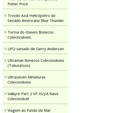
Fisher Price
Trovão Azul Helicóptero do
Seriado Americano Blue Thunder
Turma do chaves Bonecos
Colecionáveis
UFO seriado de Gerry Anderson
Ultraman Bonecos Colecionáveis
(Tokusatsus)
Ultraseven Miniaturas
Colecionáveis
Valkyre Part 2 VF-IS/J/A Nave
Colecionável
Viagem ao Fundo do Mar