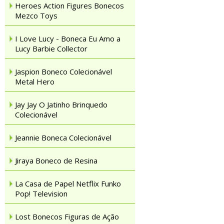
Heroes Action Figures Bonecos
Mezco Toys
I Love Lucy - Boneca Eu Amo a
Lucy Barbie Collector
Jaspion Boneco Colecionável
Metal Hero
Jay Jay O Jatinho Brinquedo
Colecionável
Jeannie Boneca Colecionável
Jiraya Boneco de Resina
La Casa de Papel Netflix Funko
Pop! Television
Lost Bonecos Figuras de Ação