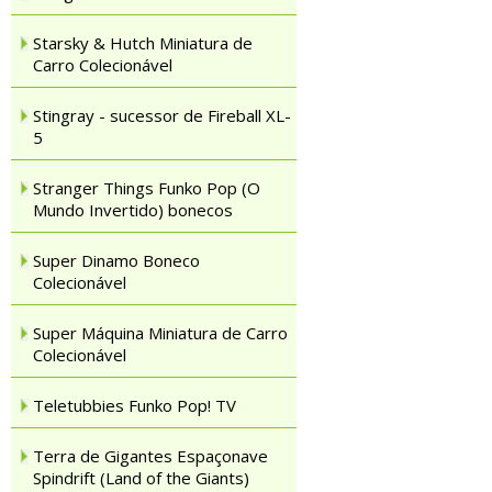
Starsky & Hutch Miniatura de
Carro Colecionável
Stingray - sucessor de Fireball XL-
5
Stranger Things Funko Pop (O
Mundo Invertido) bonecos
Super Dinamo Boneco
Colecionável
Super Máquina Miniatura de Carro
Colecionável
Teletubbies Funko Pop! TV
Terra de Gigantes Espaçonave
Spindrift (Land of the Giants)