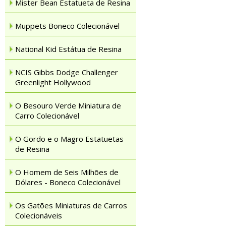
Mister Bean Estatueta de Resina
Muppets Boneco Colecionável
National Kid Estátua de Resina
NCIS Gibbs Dodge Challenger
Greenlight Hollywood
O Besouro Verde Miniatura de
Carro Colecionável
O Gordo e o Magro Estatuetas
de Resina
O Homem de Seis Milhões de
Dólares - Boneco Colecionável
Os Gatões Miniaturas de Carros
Colecionáveis