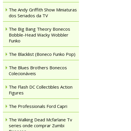
The Andy Griffith Show Miniaturas
dos Seriados da TV
The Big Bang Theory Bonecos
Bobble-Head Wacky Wobbler
Funko
The Blacklist (Boneco Funko Pop)
The Blues Brothers Bonecos
Colecionáveis
The Flash DC Collectibles Action
Figures
The Professionals Ford Capri
The Walking Dead Mcfarlane Tv
series onde comprar Zumbi