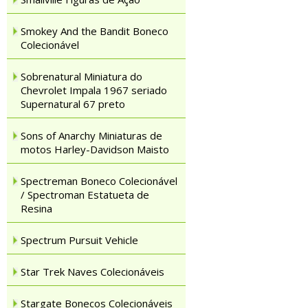
Smokey And the Bandit Boneco
Colecionável
Sobrenatural Miniatura do
Chevrolet Impala 1967 seriado
Supernatural 67 preto
Sons of Anarchy Miniaturas de
motos Harley-Davidson Maisto
Spectreman Boneco Colecionável
/ Spectroman Estatueta de
Resina
Spectrum Pursuit Vehicle
Star Trek Naves Colecionáveis
Stargate Bonecos Colecionáveis