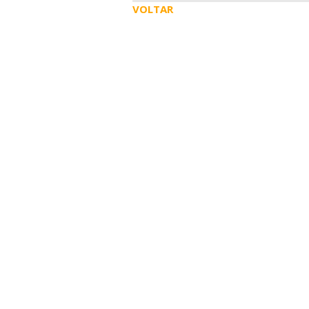
VOLTAR