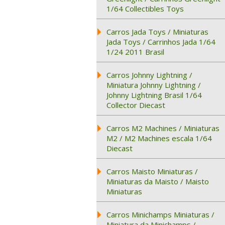
1/64 Collectibles Toys
Carros Jada Toys / Miniaturas
Jada Toys / Carrinhos Jada 1/64
1/24 2011 Brasil
Carros Johnny Lightning /
Miniatura Johnny Lightning /
Johnny Lightning Brasil 1/64
Collector Diecast
Carros M2 Machines / Miniaturas
M2 / M2 Machines escala 1/64
Diecast
Carros Maisto Miniaturas /
Miniaturas da Maisto / Maisto
Miniaturas
Carros Minichamps Miniaturas /
Miniatura da Minichamps /