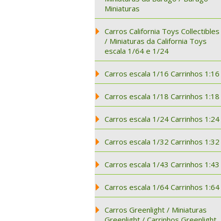
Miniaturas
Carros California Toys Collectibles
/ Miniaturas da California Toys
escala 1/64 e 1/24
Carros escala 1/16 Carrinhos 1:16
Carros escala 1/18 Carrinhos 1:18
Carros escala 1/24 Carrinhos 1:24
Carros escala 1/32 Carrinhos 1:32
Carros escala 1/43 Carrinhos 1:43
Carros escala 1/64 Carrinhos 1:64
Carros Greenlight / Miniaturas
Greenlight / Carrinhos Greenlight