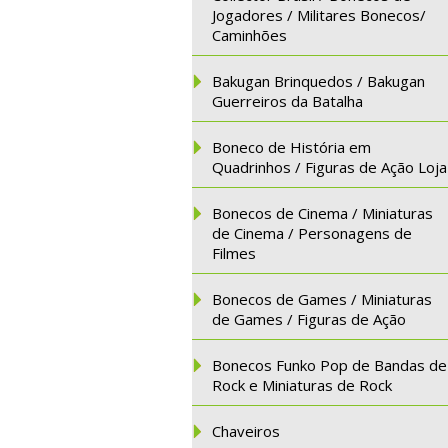
Jogadores / Militares Bonecos/
Caminhões
Bakugan Brinquedos / Bakugan
Guerreiros da Batalha
Boneco de História em
Quadrinhos / Figuras de Ação Loja
Bonecos de Cinema / Miniaturas
de Cinema / Personagens de
Filmes
Bonecos de Games / Miniaturas
de Games / Figuras de Ação
Bonecos Funko Pop de Bandas de
Rock e Miniaturas de Rock
Chaveiros