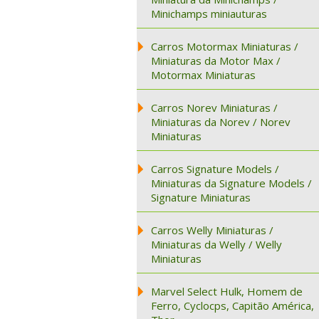
Minichamps miniauturas
Carros Motormax Miniaturas /
Miniaturas da Motor Max /
Motormax Miniaturas
Carros Norev Miniaturas /
Miniaturas da Norev / Norev
Miniaturas
Carros Signature Models /
Miniaturas da Signature Models /
Signature Miniaturas
Carros Welly Miniaturas /
Miniaturas da Welly / Welly
Miniaturas
Marvel Select Hulk, Homem de
Ferro, Cyclocps, Capitão América,