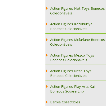
Action Figures Hot Toys Bonecos
Colecionáveis
Action Figures Kotobukiya
Bonecos Colecionáveis
Action Figures Mcfarlane Bonecos
Colecionáveis
Action Figures Mezco Toys
Bonecos Colecionáveis
Action Figures Neca Toys
Bonecos Colecionáveis
Action Figures Play Arts Kai
Bonecos Square Enix
Barbie Collectibles