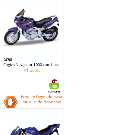
08761
Cagiva Navigator 1000 com base
R$ 20,00
Produto Esgotado avisa-
me quando disponível.