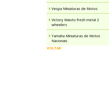
Vespa Miniaturas de Motos
Victory Maisto fresh metal 2
wheelers
Yamaha Miniaturas de Motos
Nacionais
VOLTAR