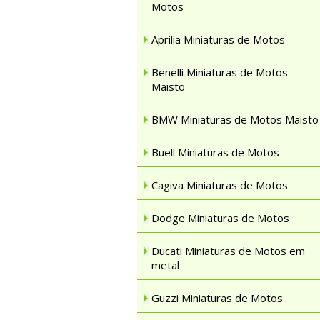
Motos
Aprilia Miniaturas de Motos
Benelli Miniaturas de Motos
Maisto
BMW Miniaturas de Motos Maisto
Buell Miniaturas de Motos
Cagiva Miniaturas de Motos
Dodge Miniaturas de Motos
Ducati Miniaturas de Motos em
metal
Guzzi Miniaturas de Motos