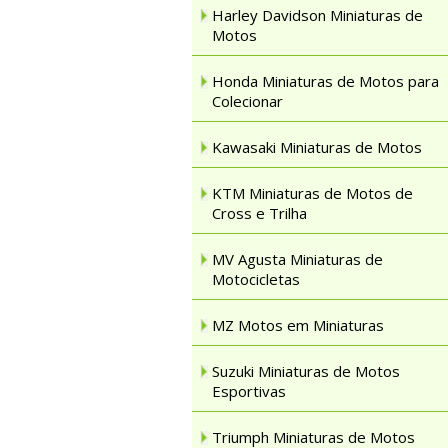
Harley Davidson Miniaturas de
Motos
Honda Miniaturas de Motos para
Colecionar
Kawasaki Miniaturas de Motos
KTM Miniaturas de Motos de
Cross e Trilha
MV Agusta Miniaturas de
Motocicletas
MZ Motos em Miniaturas
Suzuki Miniaturas de Motos
Esportivas
Triumph Miniaturas de Motos