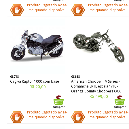
Produto Esgotado avisa-
Produto Esgotado avisa-
me quando disponível.
me quando disponível.
08748
08618
Cagiva Raptor 1000 com base
American Chooper TV Series -
R$ 20,00
Comanche ERTL escala 1/10 -
Orange County Choopers OCC
R$ 499,00
Produto Esgotado avisa-
Produto Esgotado avisa-
me quando disponível.
me quando disponível.