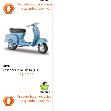
Produto Esgotado avisa-
me quando disponível.
08496
Vespa 90 Sella Lunga (1963)
R$ 20,00
Produto Esgotado avisa-
me quando disponível.