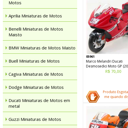
Motos
Aprilia Miniaturas de Motos
Benelli Miniaturas de Motos
Maisto
BMW Miniaturas de Motos Maisto
05961
Buell Miniaturas de Motos
Marco Melandri Ducati
Desmosedici Moto GP (20
R$ 70,00
Cagiva Miniaturas de Motos
Dodge Miniaturas de Motos
Produto Esgota
me quando dis
Ducati Miniaturas de Motos em
metal
Guzzi Miniaturas de Motos