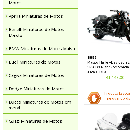
Motos
Aprilia Miniaturas de Motos
Benelli Miniaturas de Motos
Maisto
BMW Miniaturas de Motos Maisto
18886
Buell Miniaturas de Motos
Maisto Harley-Davidson 
VRSCDX Night Rod Special
escala 1/18
Cagiva Miniaturas de Motos
R$ 149,00
Dodge Miniaturas de Motos
Produto Esgota
me quando dis
Ducati Miniaturas de Motos em
metal
Guzzi Miniaturas de Motos