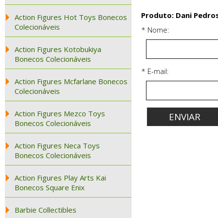
Produto: Dani Pedro
Action Figures Hot Toys Bonecos
Colecionáveis
* Nome:
Action Figures Kotobukiya
Bonecos Colecionáveis
* E-mail:
Action Figures Mcfarlane Bonecos
Colecionáveis
Action Figures Mezco Toys
Bonecos Colecionáveis
Action Figures Neca Toys
Bonecos Colecionáveis
Action Figures Play Arts Kai
Bonecos Square Enix
Barbie Collectibles