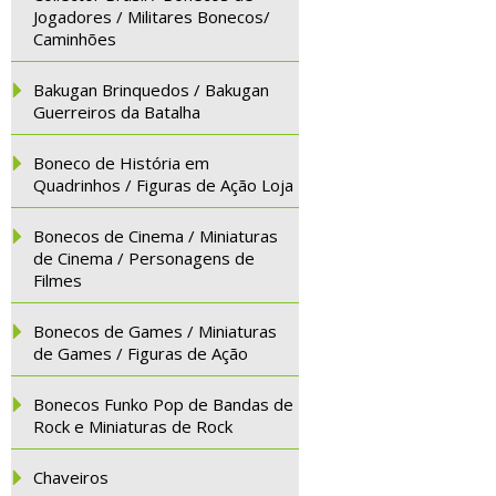
Jogadores / Militares Bonecos/
Caminhões
Bakugan Brinquedos / Bakugan
Guerreiros da Batalha
Boneco de História em
Quadrinhos / Figuras de Ação Loja
Bonecos de Cinema / Miniaturas
de Cinema / Personagens de
Filmes
Bonecos de Games / Miniaturas
de Games / Figuras de Ação
Bonecos Funko Pop de Bandas de
Rock e Miniaturas de Rock
Chaveiros