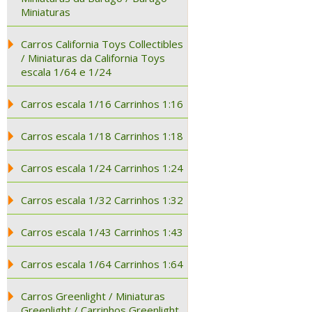
Miniaturas
Carros California Toys Collectibles
/ Miniaturas da California Toys
escala 1/64 e 1/24
Carros escala 1/16 Carrinhos 1:16
Carros escala 1/18 Carrinhos 1:18
Carros escala 1/24 Carrinhos 1:24
Carros escala 1/32 Carrinhos 1:32
Carros escala 1/43 Carrinhos 1:43
Carros escala 1/64 Carrinhos 1:64
Carros Greenlight / Miniaturas
Greenlight / Carrinhos Greenlight