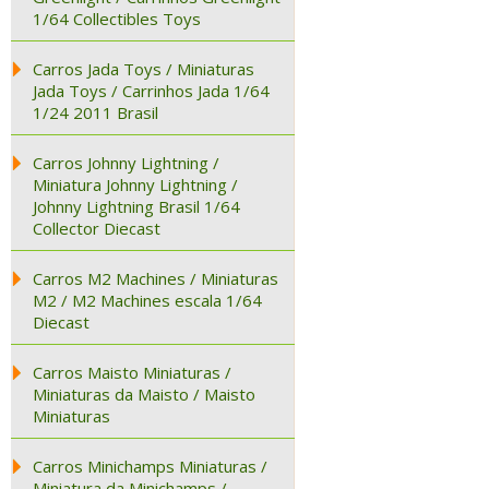
1/64 Collectibles Toys
Carros Jada Toys / Miniaturas
Jada Toys / Carrinhos Jada 1/64
1/24 2011 Brasil
Carros Johnny Lightning /
Miniatura Johnny Lightning /
Johnny Lightning Brasil 1/64
Collector Diecast
Carros M2 Machines / Miniaturas
M2 / M2 Machines escala 1/64
Diecast
Carros Maisto Miniaturas /
Miniaturas da Maisto / Maisto
Miniaturas
Carros Minichamps Miniaturas /
Miniatura da Minichamps /