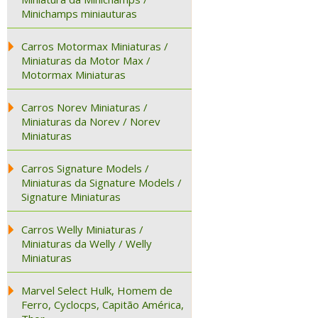
Minichamps miniauturas
Carros Motormax Miniaturas /
Miniaturas da Motor Max /
Motormax Miniaturas
Carros Norev Miniaturas /
Miniaturas da Norev / Norev
Miniaturas
Carros Signature Models /
Miniaturas da Signature Models /
Signature Miniaturas
Carros Welly Miniaturas /
Miniaturas da Welly / Welly
Miniaturas
Marvel Select Hulk, Homem de
Ferro, Cyclocps, Capitão América,