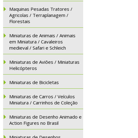
Maquinas Pesadas Tratores /
Agricolas / Terraplanagem /
Florestais
Miniaturas de Animais / Animais
em Miniatura / Cavaleiros
medieval / Safari e Schleich
Miniaturas de Aviões / Miniaturas
Helicópteros
Miniaturas de Bicicletas
Miniaturas de Carros / Veículos
Miniatura / Carrinhos de Coleção
Miniaturas de Desenho Animado e
Action Figures no Brasil
Miniaturas de Desenhos