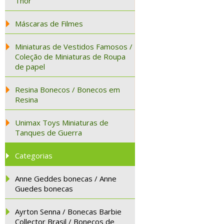
Thor
Máscaras de Filmes
Miniaturas de Vestidos Famosos /
Coleção de Miniaturas de Roupa
de papel
Resina Bonecos / Bonecos em
Resina
Unimax Toys Miniaturas de
Tanques de Guerra
Categorias
Anne Geddes bonecas / Anne
Guedes bonecas
Ayrton Senna / Bonecas Barbie
Collector Brasil / Bonecos de