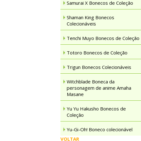
Samurai X Bonecos de Coleção
Shaman King Bonecos
Colecionáveis
Tenchi Muyo Bonecos de Coleção
Totoro Bonecos de Coleção
Trigun Bonecos Colecionáveis
Witchblade Boneca da
personagem de anime Amaha
Masane
Yu Yu Hakusho Bonecos de
Coleção
Yu-Gi-Oh! Boneco colecionável
VOLTAR