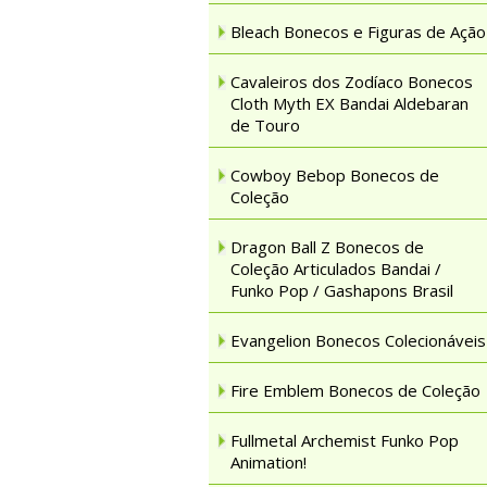
Bleach Bonecos e Figuras de Ação
Cavaleiros dos Zodíaco Bonecos
Cloth Myth EX Bandai Aldebaran
de Touro
Cowboy Bebop Bonecos de
Coleção
Dragon Ball Z Bonecos de
Coleção Articulados Bandai /
Funko Pop / Gashapons Brasil
Evangelion Bonecos Colecionáveis
Fire Emblem Bonecos de Coleção
Fullmetal Archemist Funko Pop
Animation!