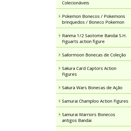
Colecionáveis
Pokemon Bonecos / Pokemons
brinquedos / Boneco Pokemon
Ranma 1/2 Saotome Bandai S.H.
Figuarts action figure
Sailormoon Bonecas de Coleção
Sakura Card Captors Action
Figures
Sakura Wars Bonecas de Ação
Samurai Champloo Action Figures
Samurai Warriors Bonecos
antigos Bandai