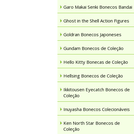
Garo Makai Senki Bonecos Bandai
Ghost in the Shell Action Figures
Goldran Bonecos Japoneses
Gundam Bonecos de Coleção
Hello Kitty Bonecas de Coleção
Hellsing Bonecos de Coleção
Ikkitousen Eyecatch Bonecos de
Coleção
Inuyasha Bonecos Colecionáveis
Ken North Star Bonecos de
Coleção