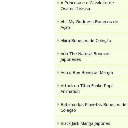
A Princesa e o Cavaleiro de
Osamu Tezuka
Ah ! My Goddess Bonecos de
Ação
Akira Bonecos de Coleção
Aria The Natural Bonecos
Japoneses
Astro Boy Bonecos Mangá
Attack on Titan Funko Pop!
Animation
Batalha dos Planetas Bonecos de
Coleção
Black Jack Mangá Japonês