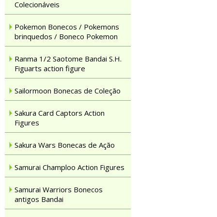
Colecionáveis
Pokemon Bonecos / Pokemons
brinquedos / Boneco Pokemon
Ranma 1/2 Saotome Bandai S.H.
Figuarts action figure
Sailormoon Bonecas de Coleção
Sakura Card Captors Action
Figures
Sakura Wars Bonecas de Ação
Samurai Champloo Action Figures
Samurai Warriors Bonecos
antigos Bandai