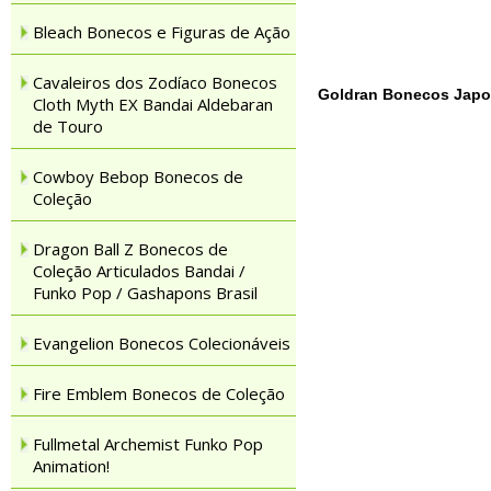
Bleach Bonecos e Figuras de Ação
Cavaleiros dos Zodíaco Bonecos
Goldran Bonecos Jap
Cloth Myth EX Bandai Aldebaran
de Touro
Cowboy Bebop Bonecos de
Coleção
Dragon Ball Z Bonecos de
Coleção Articulados Bandai /
Funko Pop / Gashapons Brasil
Evangelion Bonecos Colecionáveis
Fire Emblem Bonecos de Coleção
Fullmetal Archemist Funko Pop
Animation!