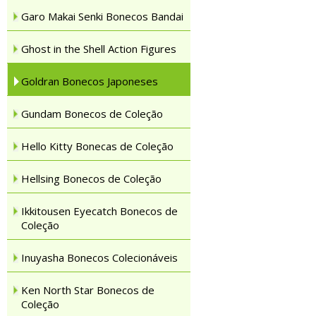
Garo Makai Senki Bonecos Bandai
Ghost in the Shell Action Figures
Goldran Bonecos Japoneses
Gundam Bonecos de Coleção
Hello Kitty Bonecas de Coleção
Hellsing Bonecos de Coleção
Ikkitousen Eyecatch Bonecos de
Coleção
Inuyasha Bonecos Colecionáveis
Ken North Star Bonecos de
Coleção