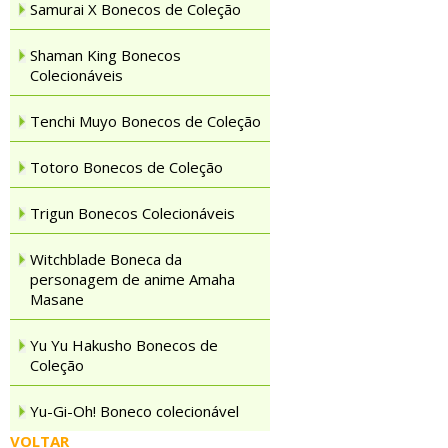
Samurai X Bonecos de Coleção
Shaman King Bonecos
Colecionáveis
Tenchi Muyo Bonecos de Coleção
Totoro Bonecos de Coleção
Trigun Bonecos Colecionáveis
Witchblade Boneca da
personagem de anime Amaha
Masane
Yu Yu Hakusho Bonecos de
Coleção
Yu-Gi-Oh! Boneco colecionável
VOLTAR