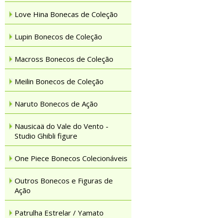
Love Hina Bonecas de Coleção
Lupin Bonecos de Coleção
Macross Bonecos de Coleção
Meilin Bonecos de Coleção
Naruto Bonecos de Ação
Nausicaä do Vale do Vento -
Studio Ghibli figure
One Piece Bonecos Colecionáveis
Outros Bonecos e Figuras de
Ação
Patrulha Estrelar / Yamato