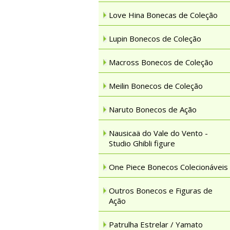
Love Hina Bonecas de Coleção
Lupin Bonecos de Coleção
Macross Bonecos de Coleção
Meilin Bonecos de Coleção
Naruto Bonecos de Ação
Nausicaä do Vale do Vento -
Studio Ghibli figure
One Piece Bonecos Colecionáveis
Outros Bonecos e Figuras de
Ação
Patrulha Estrelar / Yamato