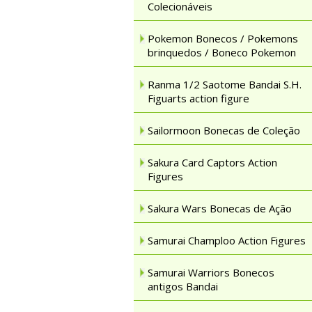
Colecionáveis
Pokemon Bonecos / Pokemons
brinquedos / Boneco Pokemon
Ranma 1/2 Saotome Bandai S.H.
Figuarts action figure
Sailormoon Bonecas de Coleção
Sakura Card Captors Action
Figures
Sakura Wars Bonecas de Ação
Samurai Champloo Action Figures
Samurai Warriors Bonecos
antigos Bandai