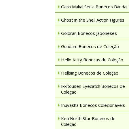
Garo Makai Senki Bonecos Bandai
Ghost in the Shell Action Figures
Goldran Bonecos Japoneses
Gundam Bonecos de Coleção
Hello Kitty Bonecas de Coleção
Hellsing Bonecos de Coleção
Ikkitousen Eyecatch Bonecos de
Coleção
Inuyasha Bonecos Colecionáveis
Ken North Star Bonecos de
Coleção