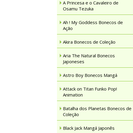
A Princesa e o Cavaleiro de
Osamu Tezuka
Ah ! My Goddess Bonecos de
Ação
Akira Bonecos de Coleção
Aria The Natural Bonecos
Japoneses
Astro Boy Bonecos Mangá
Attack on Titan Funko Pop!
Animation
Batalha dos Planetas Bonecos de
Coleção
Black Jack Mangá Japonês