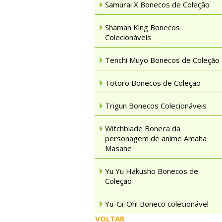
Samurai X Bonecos de Coleção
Shaman King Bonecos
Colecionáveis
Tenchi Muyo Bonecos de Coleção
Totoro Bonecos de Coleção
Trigun Bonecos Colecionáveis
Witchblade Boneca da
personagem de anime Amaha
Masane
Yu Yu Hakusho Bonecos de
Coleção
Yu-Gi-Oh! Boneco colecionável
VOLTAR