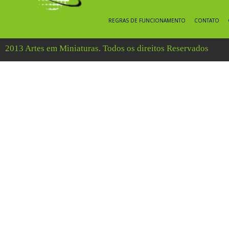
REGRAS DE FUNCIONAMENTO
CONTATO
2013 Artes em Miniaturas. Todos os direitos Reservados