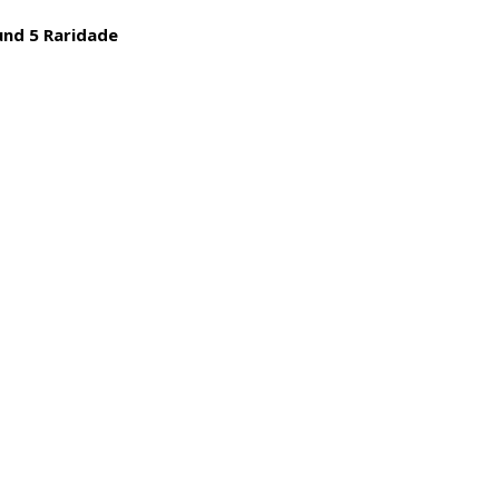
und 5 Raridade