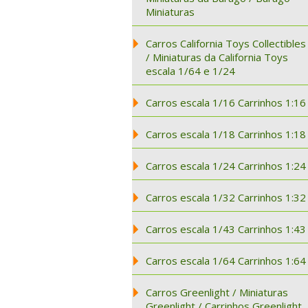
Miniaturas
Carros California Toys Collectibles
/ Miniaturas da California Toys
escala 1/64 e 1/24
Carros escala 1/16 Carrinhos 1:16
Carros escala 1/18 Carrinhos 1:18
Carros escala 1/24 Carrinhos 1:24
Carros escala 1/32 Carrinhos 1:32
Carros escala 1/43 Carrinhos 1:43
Carros escala 1/64 Carrinhos 1:64
Carros Greenlight / Miniaturas
Greenlight / Carrinhos Greenlight