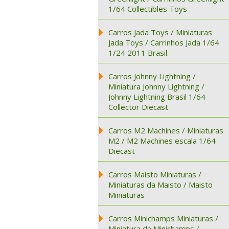
1/64 Collectibles Toys
Carros Jada Toys / Miniaturas
Jada Toys / Carrinhos Jada 1/64
1/24 2011 Brasil
Carros Johnny Lightning /
Miniatura Johnny Lightning /
Johnny Lightning Brasil 1/64
Collector Diecast
Carros M2 Machines / Miniaturas
M2 / M2 Machines escala 1/64
Diecast
Carros Maisto Miniaturas /
Miniaturas da Maisto / Maisto
Miniaturas
Carros Minichamps Miniaturas /
Miniatura da Minichamps /