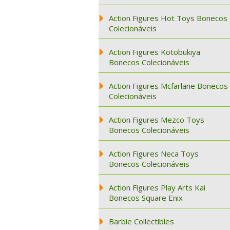
Action Figures Hot Toys Bonecos
Colecionáveis
Action Figures Kotobukiya
Bonecos Colecionáveis
Action Figures Mcfarlane Bonecos
Colecionáveis
Action Figures Mezco Toys
Bonecos Colecionáveis
Action Figures Neca Toys
Bonecos Colecionáveis
Action Figures Play Arts Kai
Bonecos Square Enix
Barbie Collectibles