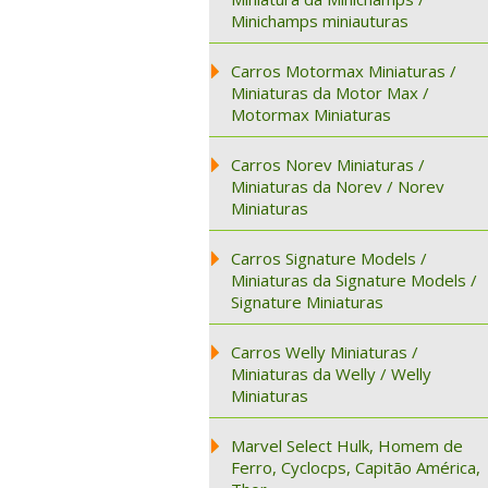
Minichamps miniauturas
Carros Motormax Miniaturas /
Miniaturas da Motor Max /
Motormax Miniaturas
Carros Norev Miniaturas /
Miniaturas da Norev / Norev
Miniaturas
Carros Signature Models /
Miniaturas da Signature Models /
Signature Miniaturas
Carros Welly Miniaturas /
Miniaturas da Welly / Welly
Miniaturas
Marvel Select Hulk, Homem de
Ferro, Cyclocps, Capitão América,