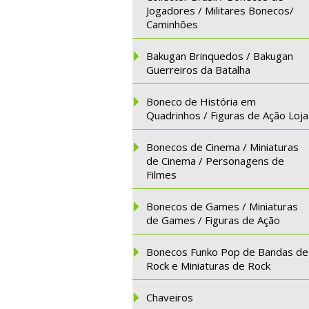
Jogadores / Militares Bonecos/
Caminhões
Bakugan Brinquedos / Bakugan
Guerreiros da Batalha
Boneco de História em
Quadrinhos / Figuras de Ação Loja
Bonecos de Cinema / Miniaturas
de Cinema / Personagens de
Filmes
Bonecos de Games / Miniaturas
de Games / Figuras de Ação
Bonecos Funko Pop de Bandas de
Rock e Miniaturas de Rock
Chaveiros