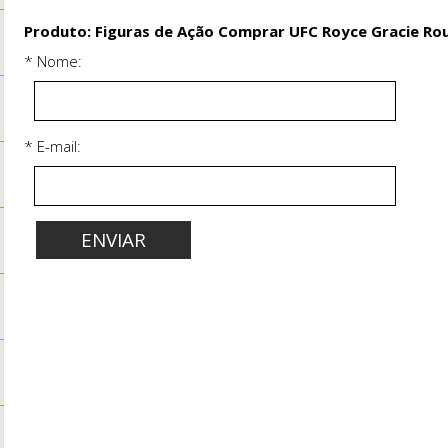
Produto: Figuras de Ação Comprar UFC Royce Gracie Ro
* Nome:
* E-mail: