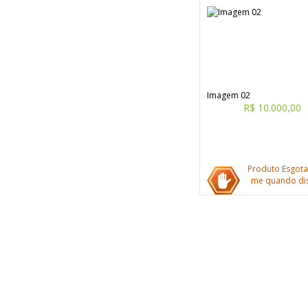
Imagem 02
R$ 10.000,00
Produto Esgota
me quando dis