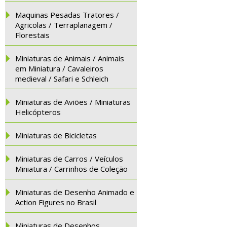
Maquinas Pesadas Tratores /
Agricolas / Terraplanagem /
Florestais
Miniaturas de Animais / Animais
em Miniatura / Cavaleiros
medieval / Safari e Schleich
Miniaturas de Aviões / Miniaturas
Helicópteros
Miniaturas de Bicicletas
Miniaturas de Carros / Veículos
Miniatura / Carrinhos de Coleção
Miniaturas de Desenho Animado e
Action Figures no Brasil
Miniaturas de Desenhos