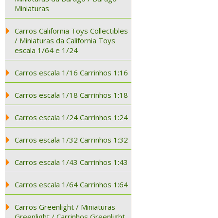
Miniaturas
Carros California Toys Collectibles
/ Miniaturas da California Toys
escala 1/64 e 1/24
Carros escala 1/16 Carrinhos 1:16
Carros escala 1/18 Carrinhos 1:18
Carros escala 1/24 Carrinhos 1:24
Carros escala 1/32 Carrinhos 1:32
Carros escala 1/43 Carrinhos 1:43
Carros escala 1/64 Carrinhos 1:64
Carros Greenlight / Miniaturas
Greenlight / Carrinhos Greenlight