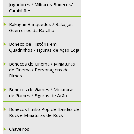
Jogadores / Militares Bonecos/
Caminhões
Bakugan Brinquedos / Bakugan
Guerreiros da Batalha
Boneco de História em
Quadrinhos / Figuras de Ação Loja
Bonecos de Cinema / Miniaturas
de Cinema / Personagens de
Filmes
Bonecos de Games / Miniaturas
de Games / Figuras de Ação
Bonecos Funko Pop de Bandas de
Rock e Miniaturas de Rock
Chaveiros