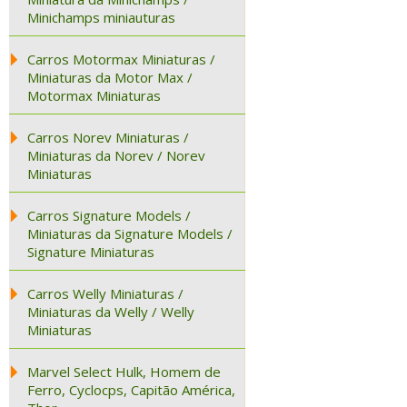
Minichamps miniauturas
Carros Motormax Miniaturas /
Miniaturas da Motor Max /
Motormax Miniaturas
Carros Norev Miniaturas /
Miniaturas da Norev / Norev
Miniaturas
Carros Signature Models /
Miniaturas da Signature Models /
Signature Miniaturas
Carros Welly Miniaturas /
Miniaturas da Welly / Welly
Miniaturas
Marvel Select Hulk, Homem de
Ferro, Cyclocps, Capitão América,