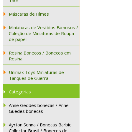
Thor
Máscaras de Filmes
Miniaturas de Vestidos Famosos /
Coleção de Miniaturas de Roupa
de papel
Resina Bonecos / Bonecos em
Resina
Unimax Toys Miniaturas de
Tanques de Guerra
Categorias
Anne Geddes bonecas / Anne
Guedes bonecas
Ayrton Senna / Bonecas Barbie
Collector Brasil / Bonecos de