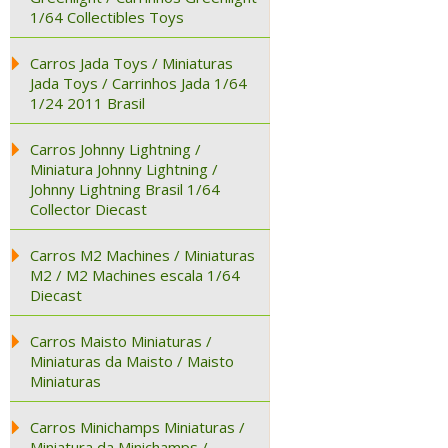
1/64 Collectibles Toys
Carros Jada Toys / Miniaturas
Jada Toys / Carrinhos Jada 1/64
1/24 2011 Brasil
Carros Johnny Lightning /
Miniatura Johnny Lightning /
Johnny Lightning Brasil 1/64
Collector Diecast
Carros M2 Machines / Miniaturas
M2 / M2 Machines escala 1/64
Diecast
Carros Maisto Miniaturas /
Miniaturas da Maisto / Maisto
Miniaturas
Carros Minichamps Miniaturas /
Miniatura da Minichamps /