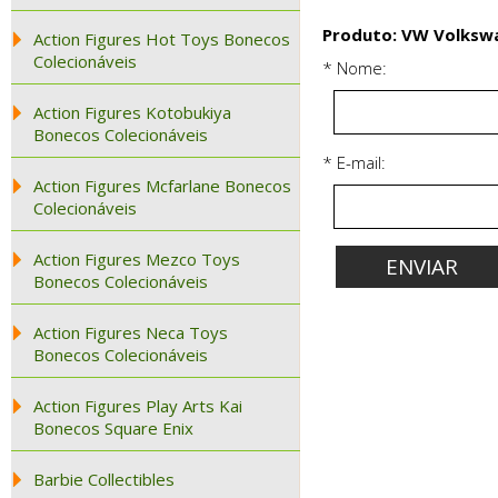
Produto: VW Volkswa
Action Figures Hot Toys Bonecos
Colecionáveis
* Nome:
Action Figures Kotobukiya
Bonecos Colecionáveis
* E-mail:
Action Figures Mcfarlane Bonecos
Colecionáveis
Action Figures Mezco Toys
Bonecos Colecionáveis
Action Figures Neca Toys
Bonecos Colecionáveis
Action Figures Play Arts Kai
Bonecos Square Enix
Barbie Collectibles