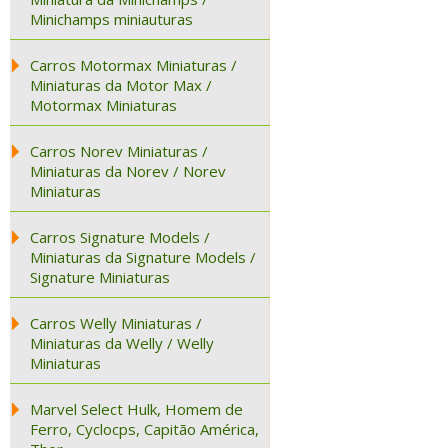
Minichamps miniauturas
Carros Motormax Miniaturas /
Miniaturas da Motor Max /
Motormax Miniaturas
Carros Norev Miniaturas /
Miniaturas da Norev / Norev
Miniaturas
Carros Signature Models /
Miniaturas da Signature Models /
Signature Miniaturas
Carros Welly Miniaturas /
Miniaturas da Welly / Welly
Miniaturas
Marvel Select Hulk, Homem de
Ferro, Cyclocps, Capitão América,