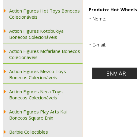
Produto: Hot Wheels
Action Figures Hot Toys Bonecos
Colecionáveis
* Nome:
Action Figures Kotobukiya
Bonecos Colecionáveis
* E-mail:
Action Figures Mcfarlane Bonecos
Colecionáveis
Action Figures Mezco Toys
Bonecos Colecionáveis
Action Figures Neca Toys
Bonecos Colecionáveis
Action Figures Play Arts Kai
Bonecos Square Enix
Barbie Collectibles