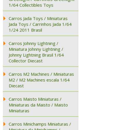
1/64 Collectibles Toys
Carros Jada Toys / Miniaturas
Jada Toys / Carrinhos Jada 1/64
1/24 2011 Brasil
Carros Johnny Lightning /
Miniatura Johnny Lightning /
Johnny Lightning Brasil 1/64
Collector Diecast
Carros M2 Machines / Miniaturas
M2 / M2 Machines escala 1/64
Diecast
Carros Maisto Miniaturas /
Miniaturas da Maisto / Maisto
Miniaturas
Carros Minichamps Miniaturas /
Miniatura da Minichamps /