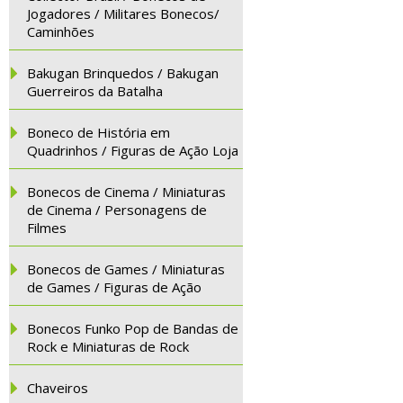
Jogadores / Militares Bonecos/
Caminhões
Bakugan Brinquedos / Bakugan
Guerreiros da Batalha
Boneco de História em
Quadrinhos / Figuras de Ação Loja
Bonecos de Cinema / Miniaturas
de Cinema / Personagens de
Filmes
Bonecos de Games / Miniaturas
de Games / Figuras de Ação
Bonecos Funko Pop de Bandas de
Rock e Miniaturas de Rock
Chaveiros