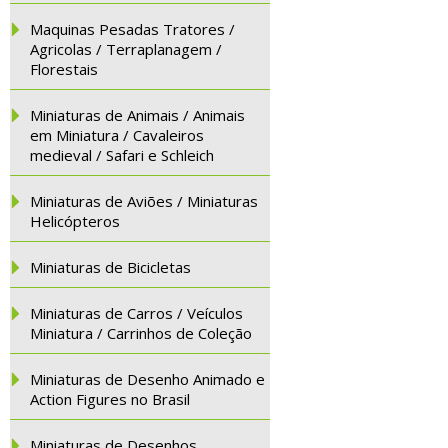
Maquinas Pesadas Tratores /
Agricolas / Terraplanagem /
Florestais
Miniaturas de Animais / Animais
em Miniatura / Cavaleiros
medieval / Safari e Schleich
Miniaturas de Aviões / Miniaturas
Helicópteros
Miniaturas de Bicicletas
Miniaturas de Carros / Veículos
Miniatura / Carrinhos de Coleção
Miniaturas de Desenho Animado e
Action Figures no Brasil
Miniaturas de Desenhos