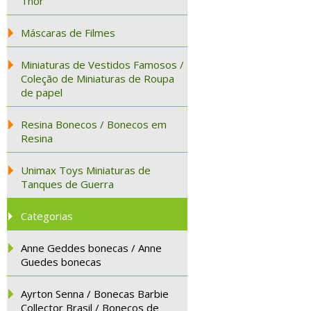
Thor
Máscaras de Filmes
Miniaturas de Vestidos Famosos /
Coleção de Miniaturas de Roupa
de papel
Resina Bonecos / Bonecos em
Resina
Unimax Toys Miniaturas de
Tanques de Guerra
Categorias
Anne Geddes bonecas / Anne
Guedes bonecas
Ayrton Senna / Bonecas Barbie
Collector Brasil / Bonecos de