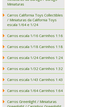
Miniaturas
Carros California Toys Collectibles
/ Miniaturas da California Toys
escala 1/64 e 1/24
Carros escala 1/16 Carrinhos 1:16
Carros escala 1/18 Carrinhos 1:18
Carros escala 1/24 Carrinhos 1:24
Carros escala 1/32 Carrinhos 1:32
Carros escala 1/43 Carrinhos 1:43
Carros escala 1/64 Carrinhos 1:64
Carros Greenlight / Miniaturas
Greenlight / Carrinhos Greenlight