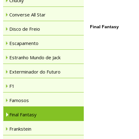
Chucky
Converse All Star
Final Fantasy
Disco de Freio
Escapamento
Estranho Mundo de Jack
Exterminador do Futuro
F1
Famosos
Final Fantasy
Frankstein