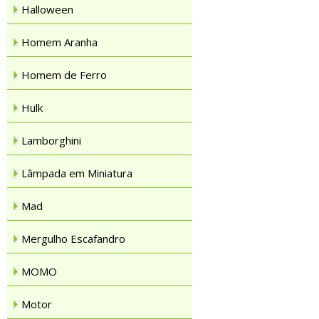
Halloween
Homem Aranha
Homem de Ferro
Hulk
Lamborghini
Lâmpada em Miniatura
Mad
Mergulho Escafandro
MOMO
Motor