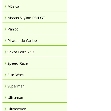
Música
Nissan Skyline R34 GT
Panico
Piratas do Caribe
Sexta Feira - 13
Speed Racer
Star Wars
Superman
Ultraman
Ultraseven