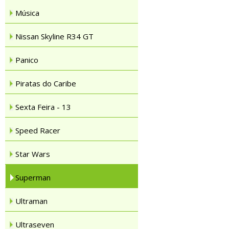
Música
Nissan Skyline R34 GT
Panico
Piratas do Caribe
Sexta Feira - 13
Speed Racer
Star Wars
Superman
Ultraman
Ultraseven