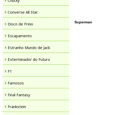
Chucky
Converse All Star
Superman
Disco de Freio
Escapamento
Estranho Mundo de Jack
Exterminador do Futuro
F1
Famosos
Final Fantasy
Frankstein