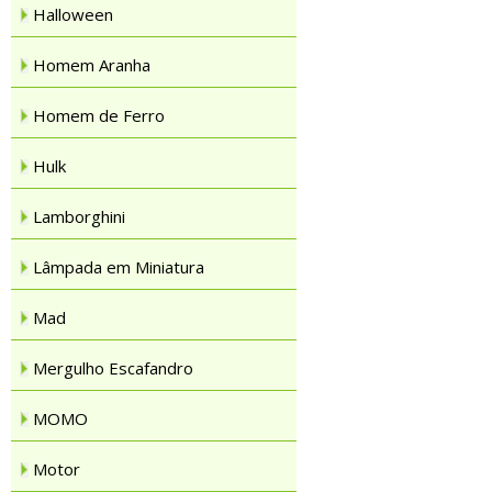
Halloween
Homem Aranha
Homem de Ferro
Hulk
Lamborghini
Lâmpada em Miniatura
Mad
Mergulho Escafandro
MOMO
Motor