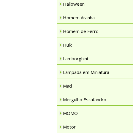
Halloween
Homem Aranha
Homem de Ferro
Hulk
Lamborghini
Lâmpada em Miniatura
Mad
Mergulho Escafandro
MOMO
Motor