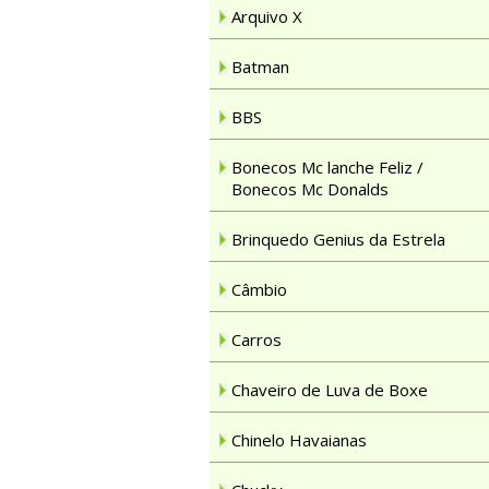
Arquivo X
Batman
BBS
Bonecos Mc lanche Feliz /
Bonecos Mc Donalds
Brinquedo Genius da Estrela
Câmbio
Carros
Chaveiro de Luva de Boxe
Chinelo Havaianas