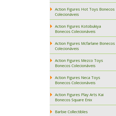
Action Figures Hot Toys Bonecos
Colecionáveis
Action Figures Kotobukiya
Bonecos Colecionáveis
Action Figures Mcfarlane Bonecos
Colecionáveis
Action Figures Mezco Toys
Bonecos Colecionáveis
Action Figures Neca Toys
Bonecos Colecionáveis
Action Figures Play Arts Kai
Bonecos Square Enix
Barbie Collectibles