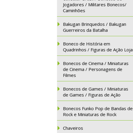
Jogadores / Militares Bonecos/
Caminhões
Bakugan Brinquedos / Bakugan
Guerreiros da Batalha
Boneco de História em
Quadrinhos / Figuras de Ação Loja
Bonecos de Cinema / Miniaturas
de Cinema / Personagens de
Filmes
Bonecos de Games / Miniaturas
de Games / Figuras de Ação
Bonecos Funko Pop de Bandas de
Rock e Miniaturas de Rock
Chaveiros