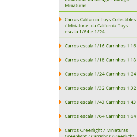
Miniaturas
Carros California Toys Collectibles
/ Miniaturas da California Toys
escala 1/64 e 1/24
Carros escala 1/16 Carrinhos 1:16
Carros escala 1/18 Carrinhos 1:18
Carros escala 1/24 Carrinhos 1:24
Carros escala 1/32 Carrinhos 1:32
Carros escala 1/43 Carrinhos 1:43
Carros escala 1/64 Carrinhos 1:64
Carros Greenlight / Miniaturas
Greenlight / Carrinhos Greenlight