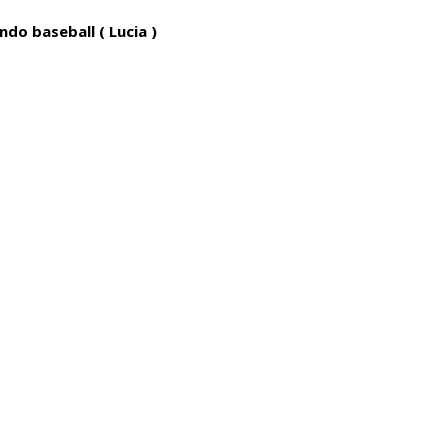
do baseball ( Lucia )