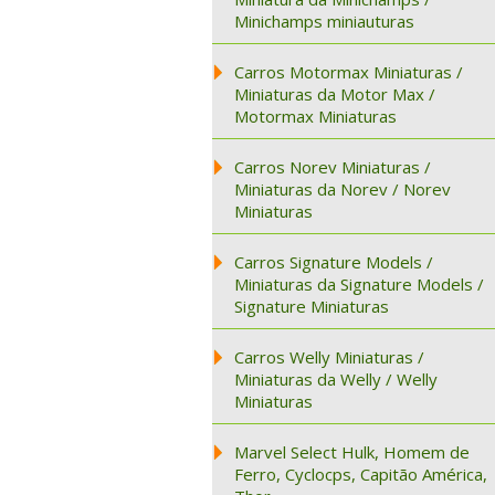
Minichamps miniauturas
Carros Motormax Miniaturas /
Miniaturas da Motor Max /
Motormax Miniaturas
Carros Norev Miniaturas /
Miniaturas da Norev / Norev
Miniaturas
Carros Signature Models /
Miniaturas da Signature Models /
Signature Miniaturas
Carros Welly Miniaturas /
Miniaturas da Welly / Welly
Miniaturas
Marvel Select Hulk, Homem de
Ferro, Cyclocps, Capitão América,