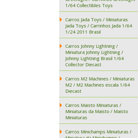
1/64 Collectibles Toys
Carros Jada Toys / Miniaturas
Jada Toys / Carrinhos Jada 1/64
1/24 2011 Brasil
Carros Johnny Lightning /
Miniatura Johnny Lightning /
Johnny Lightning Brasil 1/64
Collector Diecast
Carros M2 Machines / Miniaturas
M2 / M2 Machines escala 1/64
Diecast
Carros Maisto Miniaturas /
Miniaturas da Maisto / Maisto
Miniaturas
Carros Minichamps Miniaturas /
Miniatura da Minichamps /