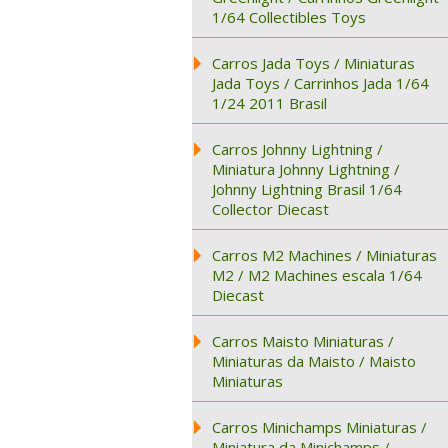
1/64 Collectibles Toys
Carros Jada Toys / Miniaturas
Jada Toys / Carrinhos Jada 1/64
1/24 2011 Brasil
Carros Johnny Lightning /
Miniatura Johnny Lightning /
Johnny Lightning Brasil 1/64
Collector Diecast
Carros M2 Machines / Miniaturas
M2 / M2 Machines escala 1/64
Diecast
Carros Maisto Miniaturas /
Miniaturas da Maisto / Maisto
Miniaturas
Carros Minichamps Miniaturas /
Miniatura da Minichamps /