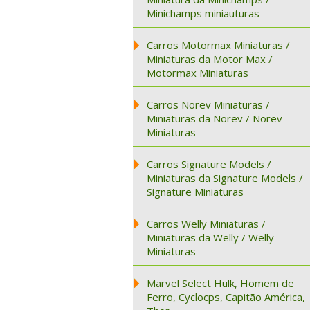
Minichamps miniauturas
Carros Motormax Miniaturas /
Miniaturas da Motor Max /
Motormax Miniaturas
Carros Norev Miniaturas /
Miniaturas da Norev / Norev
Miniaturas
Carros Signature Models /
Miniaturas da Signature Models /
Signature Miniaturas
Carros Welly Miniaturas /
Miniaturas da Welly / Welly
Miniaturas
Marvel Select Hulk, Homem de
Ferro, Cyclocps, Capitão América,