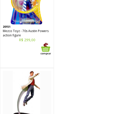
20151
Mezco Toyz - 70s Austin Powers
action figure
R$ 299,00