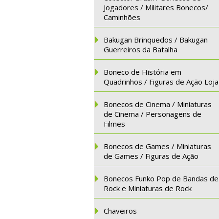
Jogadores / Militares Bonecos/
Caminhões
Bakugan Brinquedos / Bakugan
Guerreiros da Batalha
Boneco de História em
Quadrinhos / Figuras de Ação Loja
Bonecos de Cinema / Miniaturas
de Cinema / Personagens de
Filmes
Bonecos de Games / Miniaturas
de Games / Figuras de Ação
Bonecos Funko Pop de Bandas de
Rock e Miniaturas de Rock
Chaveiros