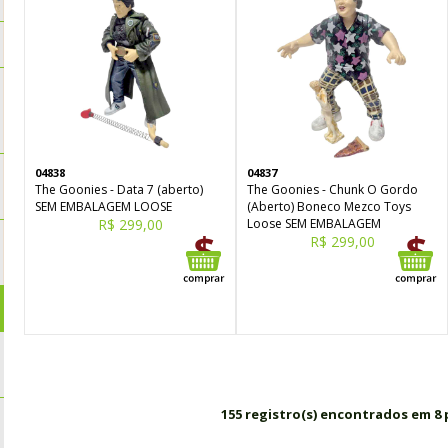
04838
04837
The Goonies - Data 7 (aberto)
The Goonies - Chunk O Gordo
SEM EMBALAGEM LOOSE
(Aberto) Boneco Mezco Toys
R$ 299,00
Loose SEM EMBALAGEM
R$ 299,00
155 registro(s) encontrados em 8 