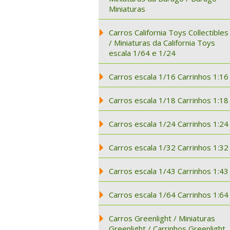
Miniaturas
Carros California Toys Collectibles
/ Miniaturas da California Toys
escala 1/64 e 1/24
Carros escala 1/16 Carrinhos 1:16
Carros escala 1/18 Carrinhos 1:18
Carros escala 1/24 Carrinhos 1:24
Carros escala 1/32 Carrinhos 1:32
Carros escala 1/43 Carrinhos 1:43
Carros escala 1/64 Carrinhos 1:64
Carros Greenlight / Miniaturas
Greenlight / Carrinhos Greenlight