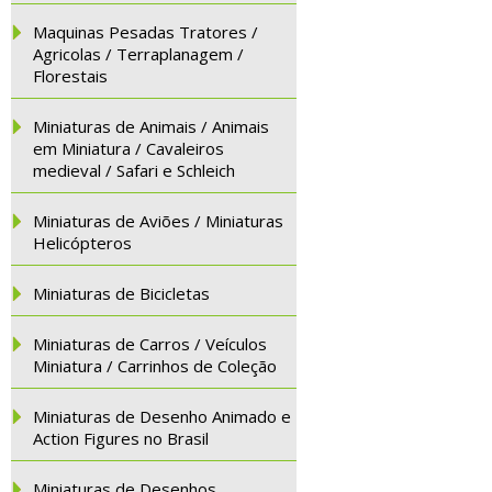
Maquinas Pesadas Tratores /
Agricolas / Terraplanagem /
Florestais
Miniaturas de Animais / Animais
em Miniatura / Cavaleiros
medieval / Safari e Schleich
Miniaturas de Aviões / Miniaturas
Helicópteros
Miniaturas de Bicicletas
Miniaturas de Carros / Veículos
Miniatura / Carrinhos de Coleção
Miniaturas de Desenho Animado e
Action Figures no Brasil
Miniaturas de Desenhos