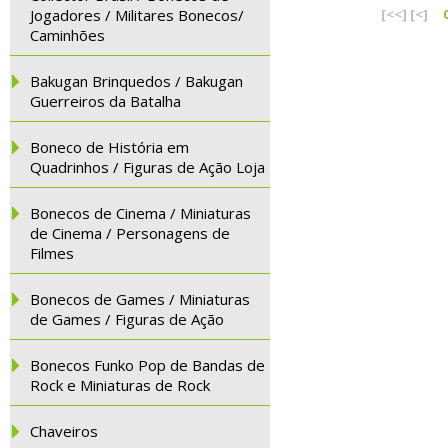
Jogadores / Militares Bonecos/
[<<]
[<]
Caminhões
Bakugan Brinquedos / Bakugan
Guerreiros da Batalha
Boneco de História em
Quadrinhos / Figuras de Ação Loja
Bonecos de Cinema / Miniaturas
de Cinema / Personagens de
Filmes
Bonecos de Games / Miniaturas
de Games / Figuras de Ação
Bonecos Funko Pop de Bandas de
Rock e Miniaturas de Rock
Chaveiros