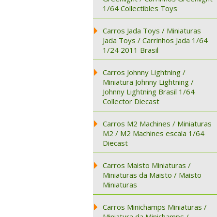
1/64 Collectibles Toys
Carros Jada Toys / Miniaturas
Jada Toys / Carrinhos Jada 1/64
1/24 2011 Brasil
Carros Johnny Lightning /
Miniatura Johnny Lightning /
Johnny Lightning Brasil 1/64
Collector Diecast
Carros M2 Machines / Miniaturas
M2 / M2 Machines escala 1/64
Diecast
Carros Maisto Miniaturas /
Miniaturas da Maisto / Maisto
Miniaturas
Carros Minichamps Miniaturas /
Miniatura da Minichamps /