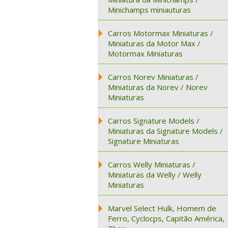
Minichamps miniauturas
Carros Motormax Miniaturas /
Miniaturas da Motor Max /
Motormax Miniaturas
Carros Norev Miniaturas /
Miniaturas da Norev / Norev
Miniaturas
Carros Signature Models /
Miniaturas da Signature Models /
Signature Miniaturas
Carros Welly Miniaturas /
Miniaturas da Welly / Welly
Miniaturas
Marvel Select Hulk, Homem de
Ferro, Cyclocps, Capitão América,