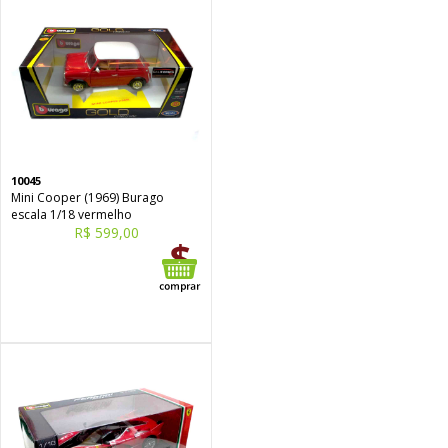
10045
Mini Cooper (1969) Burago
escala 1/18 vermelho
R$ 599,00