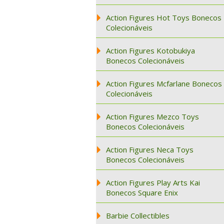
Action Figures Hot Toys Bonecos
Colecionáveis
Action Figures Kotobukiya
Bonecos Colecionáveis
Action Figures Mcfarlane Bonecos
Colecionáveis
Action Figures Mezco Toys
Bonecos Colecionáveis
Action Figures Neca Toys
Bonecos Colecionáveis
Action Figures Play Arts Kai
Bonecos Square Enix
Barbie Collectibles