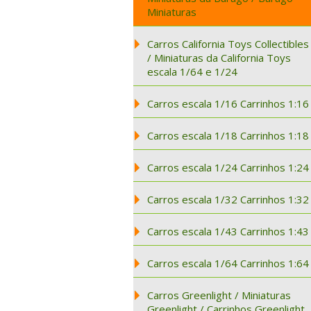
Miniaturas
Carros California Toys Collectibles
/ Miniaturas da California Toys
escala 1/64 e 1/24
Carros escala 1/16 Carrinhos 1:16
Carros escala 1/18 Carrinhos 1:18
Carros escala 1/24 Carrinhos 1:24
Carros escala 1/32 Carrinhos 1:32
Carros escala 1/43 Carrinhos 1:43
Carros escala 1/64 Carrinhos 1:64
Carros Greenlight / Miniaturas
Greenlight / Carrinhos Greenlight