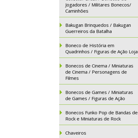
Jogadores / Militares Bonecos/
Caminhões
Bakugan Brinquedos / Bakugan
Guerreiros da Batalha
Boneco de História em
Quadrinhos / Figuras de Ação Loja
Bonecos de Cinema / Miniaturas
de Cinema / Personagens de
Filmes
Bonecos de Games / Miniaturas
de Games / Figuras de Ação
Bonecos Funko Pop de Bandas de
Rock e Miniaturas de Rock
Chaveiros