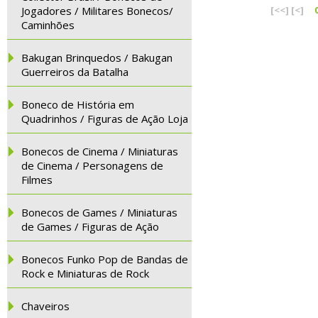
Jogadores / Militares Bonecos/
[<<]
[<]
Caminhões
Bakugan Brinquedos / Bakugan
Guerreiros da Batalha
Boneco de História em
Quadrinhos / Figuras de Ação Loja
Bonecos de Cinema / Miniaturas
de Cinema / Personagens de
Filmes
Bonecos de Games / Miniaturas
de Games / Figuras de Ação
Bonecos Funko Pop de Bandas de
Rock e Miniaturas de Rock
Chaveiros