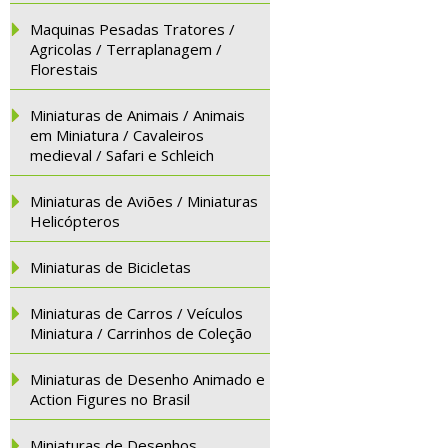
Maquinas Pesadas Tratores /
Agricolas / Terraplanagem /
Florestais
Miniaturas de Animais / Animais
em Miniatura / Cavaleiros
medieval / Safari e Schleich
Miniaturas de Aviões / Miniaturas
Helicópteros
Miniaturas de Bicicletas
Miniaturas de Carros / Veículos
Miniatura / Carrinhos de Coleção
Miniaturas de Desenho Animado e
Action Figures no Brasil
Miniaturas de Desenhos