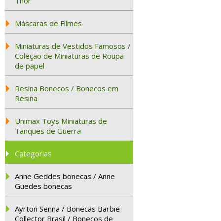
Thor
Máscaras de Filmes
Miniaturas de Vestidos Famosos /
Coleção de Miniaturas de Roupa
de papel
Resina Bonecos / Bonecos em
Resina
Unimax Toys Miniaturas de
Tanques de Guerra
Categorias
Anne Geddes bonecas / Anne
Guedes bonecas
Ayrton Senna / Bonecas Barbie
Collector Brasil / Bonecos de