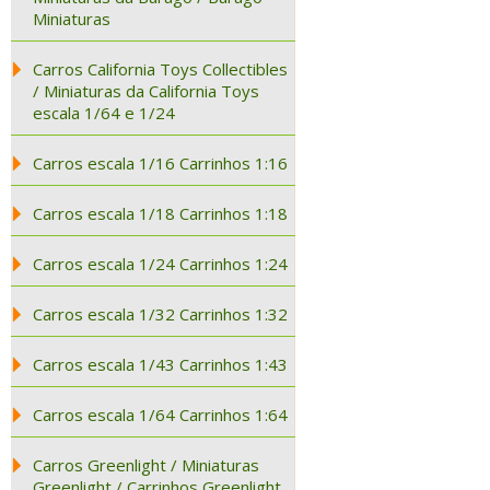
Miniaturas
Carros California Toys Collectibles
/ Miniaturas da California Toys
escala 1/64 e 1/24
Carros escala 1/16 Carrinhos 1:16
Carros escala 1/18 Carrinhos 1:18
Carros escala 1/24 Carrinhos 1:24
Carros escala 1/32 Carrinhos 1:32
Carros escala 1/43 Carrinhos 1:43
Carros escala 1/64 Carrinhos 1:64
Carros Greenlight / Miniaturas
Greenlight / Carrinhos Greenlight