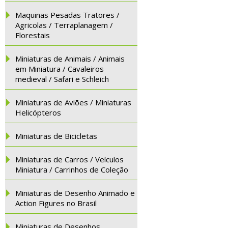
Maquinas Pesadas Tratores /
Agricolas / Terraplanagem /
Florestais
Miniaturas de Animais / Animais
em Miniatura / Cavaleiros
medieval / Safari e Schleich
Miniaturas de Aviões / Miniaturas
Helicópteros
Miniaturas de Bicicletas
Miniaturas de Carros / Veículos
Miniatura / Carrinhos de Coleção
Miniaturas de Desenho Animado e
Action Figures no Brasil
Miniaturas de Desenhos