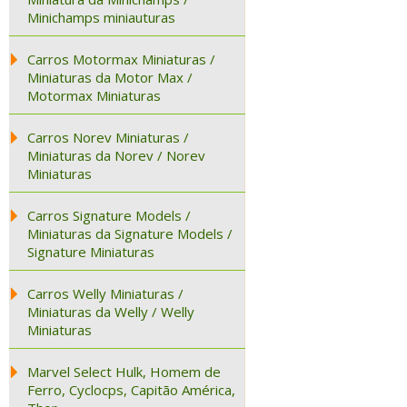
Minichamps miniauturas
Carros Motormax Miniaturas /
Miniaturas da Motor Max /
Motormax Miniaturas
Carros Norev Miniaturas /
Miniaturas da Norev / Norev
Miniaturas
Carros Signature Models /
Miniaturas da Signature Models /
Signature Miniaturas
Carros Welly Miniaturas /
Miniaturas da Welly / Welly
Miniaturas
Marvel Select Hulk, Homem de
Ferro, Cyclocps, Capitão América,