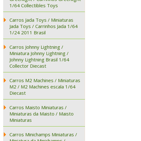
1/64 Collectibles Toys
Carros Jada Toys / Miniaturas
Jada Toys / Carrinhos Jada 1/64
1/24 2011 Brasil
Carros Johnny Lightning /
Miniatura Johnny Lightning /
Johnny Lightning Brasil 1/64
Collector Diecast
Carros M2 Machines / Miniaturas
M2 / M2 Machines escala 1/64
Diecast
Carros Maisto Miniaturas /
Miniaturas da Maisto / Maisto
Miniaturas
Carros Minichamps Miniaturas /
Miniatura da Minichamps /