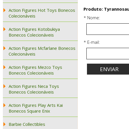
Produto: Tyrannosau
Action Figures Hot Toys Bonecos
Colecionáveis
* Nome:
Action Figures Kotobukiya
Bonecos Colecionáveis
* E-mail:
Action Figures Mcfarlane Bonecos
Colecionáveis
Action Figures Mezco Toys
Bonecos Colecionáveis
Action Figures Neca Toys
Bonecos Colecionáveis
Action Figures Play Arts Kai
Bonecos Square Enix
Barbie Collectibles