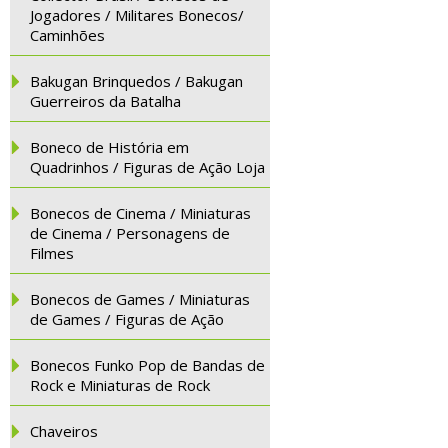
Jogadores / Militares Bonecos/
Caminhões
Bakugan Brinquedos / Bakugan
Guerreiros da Batalha
Boneco de História em
Quadrinhos / Figuras de Ação Loja
Bonecos de Cinema / Miniaturas
de Cinema / Personagens de
Filmes
Bonecos de Games / Miniaturas
de Games / Figuras de Ação
Bonecos Funko Pop de Bandas de
Rock e Miniaturas de Rock
Chaveiros