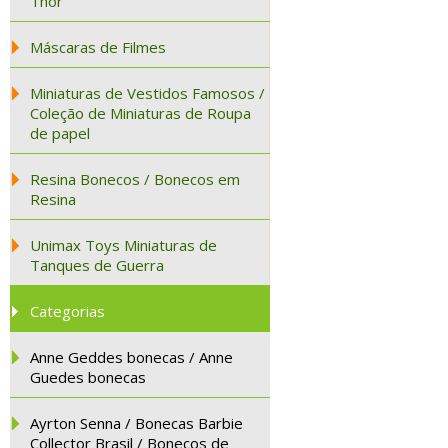
Thor
Máscaras de Filmes
Miniaturas de Vestidos Famosos /
Coleção de Miniaturas de Roupa
de papel
Resina Bonecos / Bonecos em
Resina
Unimax Toys Miniaturas de
Tanques de Guerra
Categorias
Anne Geddes bonecas / Anne
Guedes bonecas
Ayrton Senna / Bonecas Barbie
Collector Brasil / Bonecos de