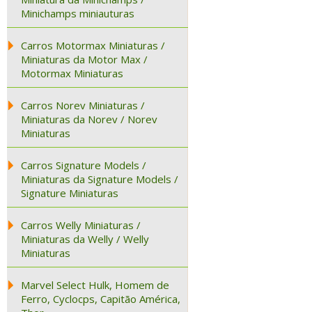
Minichamps miniauturas
Carros Motormax Miniaturas /
Miniaturas da Motor Max /
Motormax Miniaturas
Carros Norev Miniaturas /
Miniaturas da Norev / Norev
Miniaturas
Carros Signature Models /
Miniaturas da Signature Models /
Signature Miniaturas
Carros Welly Miniaturas /
Miniaturas da Welly / Welly
Miniaturas
Marvel Select Hulk, Homem de
Ferro, Cyclocps, Capitão América,