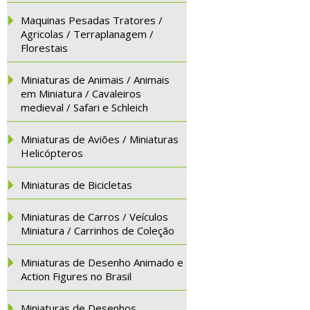
Maquinas Pesadas Tratores /
Agricolas / Terraplanagem /
Florestais
Miniaturas de Animais / Animais
em Miniatura / Cavaleiros
medieval / Safari e Schleich
Miniaturas de Aviões / Miniaturas
Helicópteros
Miniaturas de Bicicletas
Miniaturas de Carros / Veículos
Miniatura / Carrinhos de Coleção
Miniaturas de Desenho Animado e
Action Figures no Brasil
Miniaturas de Desenhos