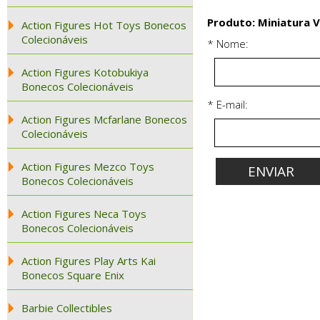
Produto: Miniatura 
Action Figures Hot Toys Bonecos
Colecionáveis
* Nome:
Action Figures Kotobukiya
Bonecos Colecionáveis
* E-mail:
Action Figures Mcfarlane Bonecos
Colecionáveis
Action Figures Mezco Toys
Bonecos Colecionáveis
Action Figures Neca Toys
Bonecos Colecionáveis
Action Figures Play Arts Kai
Bonecos Square Enix
Barbie Collectibles