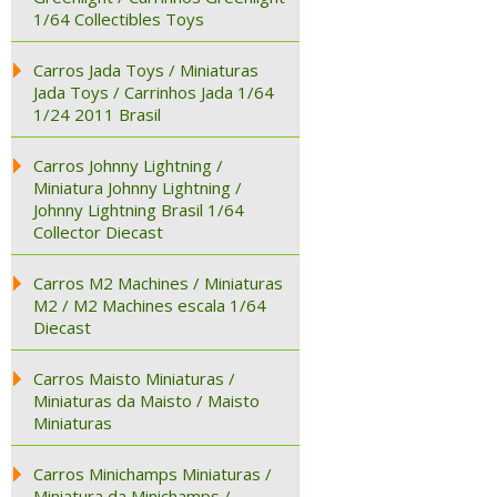
1/64 Collectibles Toys
Carros Jada Toys / Miniaturas
Jada Toys / Carrinhos Jada 1/64
1/24 2011 Brasil
Carros Johnny Lightning /
Miniatura Johnny Lightning /
Johnny Lightning Brasil 1/64
Collector Diecast
Carros M2 Machines / Miniaturas
M2 / M2 Machines escala 1/64
Diecast
Carros Maisto Miniaturas /
Miniaturas da Maisto / Maisto
Miniaturas
Carros Minichamps Miniaturas /
Miniatura da Minichamps /