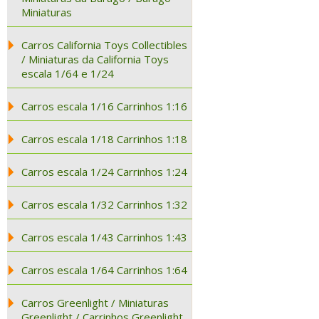
Miniaturas
Carros California Toys Collectibles
/ Miniaturas da California Toys
escala 1/64 e 1/24
Carros escala 1/16 Carrinhos 1:16
Carros escala 1/18 Carrinhos 1:18
Carros escala 1/24 Carrinhos 1:24
Carros escala 1/32 Carrinhos 1:32
Carros escala 1/43 Carrinhos 1:43
Carros escala 1/64 Carrinhos 1:64
Carros Greenlight / Miniaturas
Greenlight / Carrinhos Greenlight