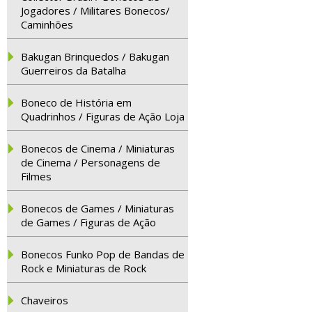
Jogadores / Militares Bonecos/
Caminhões
Bakugan Brinquedos / Bakugan
Guerreiros da Batalha
Boneco de História em
Quadrinhos / Figuras de Ação Loja
Bonecos de Cinema / Miniaturas
de Cinema / Personagens de
Filmes
Bonecos de Games / Miniaturas
de Games / Figuras de Ação
Bonecos Funko Pop de Bandas de
Rock e Miniaturas de Rock
Chaveiros