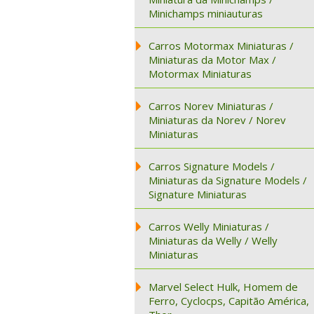
Minichamps miniauturas
Carros Motormax Miniaturas /
Miniaturas da Motor Max /
Motormax Miniaturas
Carros Norev Miniaturas /
Miniaturas da Norev / Norev
Miniaturas
Carros Signature Models /
Miniaturas da Signature Models /
Signature Miniaturas
Carros Welly Miniaturas /
Miniaturas da Welly / Welly
Miniaturas
Marvel Select Hulk, Homem de
Ferro, Cyclocps, Capitão América,