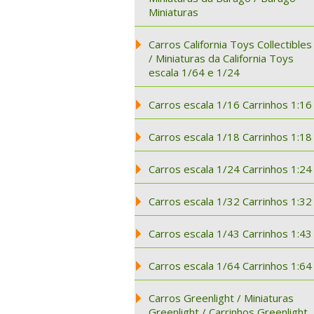
Miniaturas
Carros California Toys Collectibles
/ Miniaturas da California Toys
escala 1/64 e 1/24
Carros escala 1/16 Carrinhos 1:16
Carros escala 1/18 Carrinhos 1:18
Carros escala 1/24 Carrinhos 1:24
Carros escala 1/32 Carrinhos 1:32
Carros escala 1/43 Carrinhos 1:43
Carros escala 1/64 Carrinhos 1:64
Carros Greenlight / Miniaturas
Greenlight / Carrinhos Greenlight