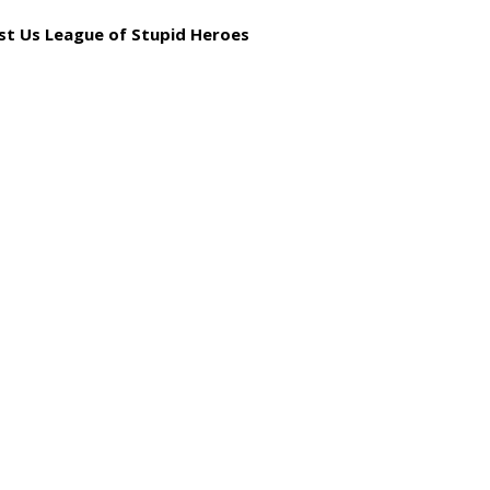
t Us League of Stupid Heroes