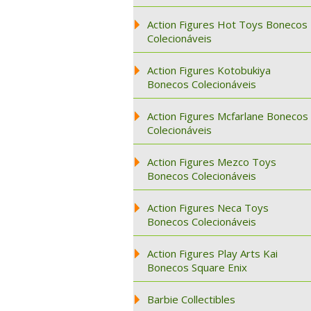
Action Figures Hot Toys Bonecos
Colecionáveis
Action Figures Kotobukiya
Bonecos Colecionáveis
Action Figures Mcfarlane Bonecos
Colecionáveis
Action Figures Mezco Toys
Bonecos Colecionáveis
Action Figures Neca Toys
Bonecos Colecionáveis
Action Figures Play Arts Kai
Bonecos Square Enix
Barbie Collectibles