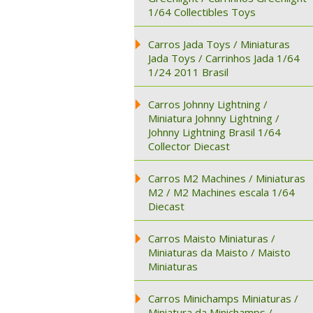
1/64 Collectibles Toys
Carros Jada Toys / Miniaturas
Jada Toys / Carrinhos Jada 1/64
1/24 2011 Brasil
Carros Johnny Lightning /
Miniatura Johnny Lightning /
Johnny Lightning Brasil 1/64
Collector Diecast
Carros M2 Machines / Miniaturas
M2 / M2 Machines escala 1/64
Diecast
Carros Maisto Miniaturas /
Miniaturas da Maisto / Maisto
Miniaturas
Carros Minichamps Miniaturas /
Miniatura da Minichamps /