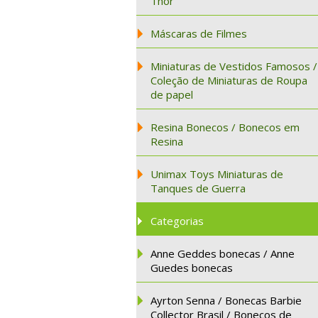
Thor
Máscaras de Filmes
Miniaturas de Vestidos Famosos /
Coleção de Miniaturas de Roupa
de papel
Resina Bonecos / Bonecos em
Resina
Unimax Toys Miniaturas de
Tanques de Guerra
Categorias
Anne Geddes bonecas / Anne
Guedes bonecas
Ayrton Senna / Bonecas Barbie
Collector Brasil / Bonecos de