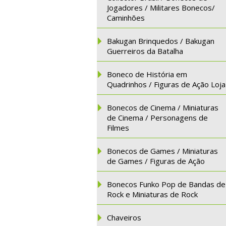
Jogadores / Militares Bonecos/
Caminhões
Bakugan Brinquedos / Bakugan
Guerreiros da Batalha
Boneco de História em
Quadrinhos / Figuras de Ação Loja
Bonecos de Cinema / Miniaturas
de Cinema / Personagens de
Filmes
Bonecos de Games / Miniaturas
de Games / Figuras de Ação
Bonecos Funko Pop de Bandas de
Rock e Miniaturas de Rock
Chaveiros