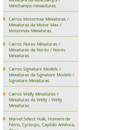
Minichamps miniauturas
Carros Motormax Miniaturas /
Miniaturas da Motor Max /
Motormax Miniaturas
Carros Norev Miniaturas /
Miniaturas da Norev / Norev
Miniaturas
Carros Signature Models /
Miniaturas da Signature Models /
Signature Miniaturas
Carros Welly Miniaturas /
Miniaturas da Welly / Welly
Miniaturas
Marvel Select Hulk, Homem de
Ferro, Cyclocps, Capitão América,