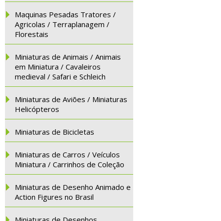
Maquinas Pesadas Tratores /
Agricolas / Terraplanagem /
Florestais
Miniaturas de Animais / Animais
em Miniatura / Cavaleiros
medieval / Safari e Schleich
Miniaturas de Aviões / Miniaturas
Helicópteros
Miniaturas de Bicicletas
Miniaturas de Carros / Veículos
Miniatura / Carrinhos de Coleção
Miniaturas de Desenho Animado e
Action Figures no Brasil
Miniaturas de Desenhos