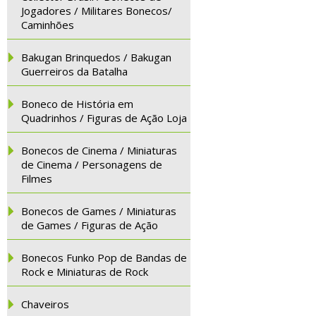
Jogadores / Militares Bonecos/
Caminhões
Bakugan Brinquedos / Bakugan
Guerreiros da Batalha
Boneco de História em
Quadrinhos / Figuras de Ação Loja
Bonecos de Cinema / Miniaturas
de Cinema / Personagens de
Filmes
Bonecos de Games / Miniaturas
de Games / Figuras de Ação
Bonecos Funko Pop de Bandas de
Rock e Miniaturas de Rock
Chaveiros