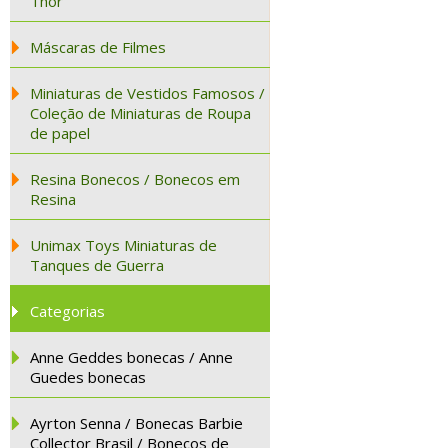
Thor
Máscaras de Filmes
Miniaturas de Vestidos Famosos /
Coleção de Miniaturas de Roupa
de papel
Resina Bonecos / Bonecos em
Resina
Unimax Toys Miniaturas de
Tanques de Guerra
Categorias
Anne Geddes bonecas / Anne
Guedes bonecas
Ayrton Senna / Bonecas Barbie
Collector Brasil / Bonecos de