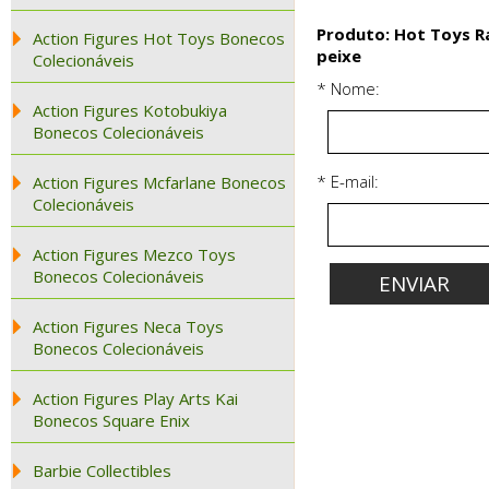
Produto: Hot Toys Ra
Action Figures Hot Toys Bonecos
peixe
Colecionáveis
* Nome:
Action Figures Kotobukiya
Bonecos Colecionáveis
* E-mail:
Action Figures Mcfarlane Bonecos
Colecionáveis
Action Figures Mezco Toys
Bonecos Colecionáveis
Action Figures Neca Toys
Bonecos Colecionáveis
Action Figures Play Arts Kai
Bonecos Square Enix
Barbie Collectibles