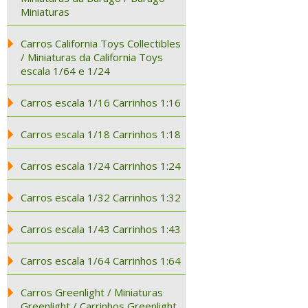
Miniaturas
Carros California Toys Collectibles
/ Miniaturas da California Toys
escala 1/64 e 1/24
Carros escala 1/16 Carrinhos 1:16
Carros escala 1/18 Carrinhos 1:18
Carros escala 1/24 Carrinhos 1:24
Carros escala 1/32 Carrinhos 1:32
Carros escala 1/43 Carrinhos 1:43
Carros escala 1/64 Carrinhos 1:64
Carros Greenlight / Miniaturas
Greenlight / Carrinhos Greenlight