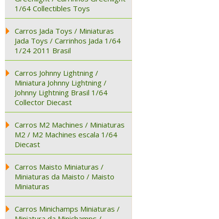
1/64 Collectibles Toys
Carros Jada Toys / Miniaturas
Jada Toys / Carrinhos Jada 1/64
1/24 2011 Brasil
Carros Johnny Lightning /
Miniatura Johnny Lightning /
Johnny Lightning Brasil 1/64
Collector Diecast
Carros M2 Machines / Miniaturas
M2 / M2 Machines escala 1/64
Diecast
Carros Maisto Miniaturas /
Miniaturas da Maisto / Maisto
Miniaturas
Carros Minichamps Miniaturas /
Miniatura da Minichamps /