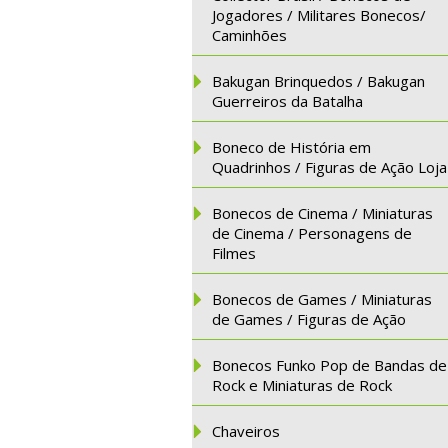
Jogadores / Militares Bonecos/
Caminhões
Bakugan Brinquedos / Bakugan
Guerreiros da Batalha
Boneco de História em
Quadrinhos / Figuras de Ação Loja
Bonecos de Cinema / Miniaturas
de Cinema / Personagens de
Filmes
Bonecos de Games / Miniaturas
de Games / Figuras de Ação
Bonecos Funko Pop de Bandas de
Rock e Miniaturas de Rock
Chaveiros