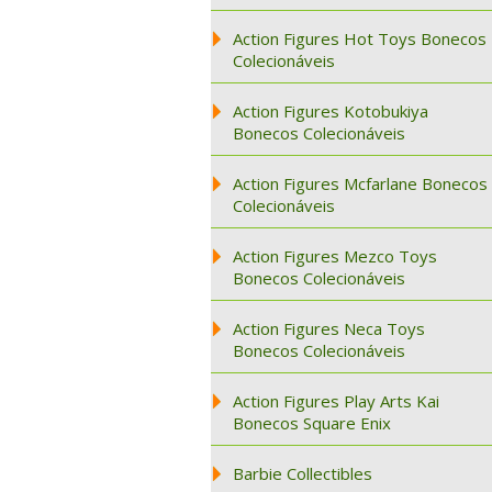
Action Figures Hot Toys Bonecos
Colecionáveis
Action Figures Kotobukiya
Bonecos Colecionáveis
Action Figures Mcfarlane Bonecos
Colecionáveis
Action Figures Mezco Toys
Bonecos Colecionáveis
Action Figures Neca Toys
Bonecos Colecionáveis
Action Figures Play Arts Kai
Bonecos Square Enix
Barbie Collectibles