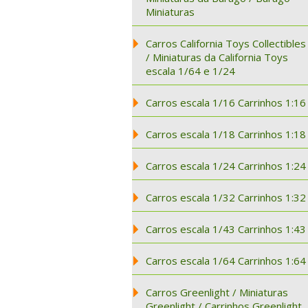
Miniaturas
Carros California Toys Collectibles
/ Miniaturas da California Toys
escala 1/64 e 1/24
Carros escala 1/16 Carrinhos 1:16
Carros escala 1/18 Carrinhos 1:18
Carros escala 1/24 Carrinhos 1:24
Carros escala 1/32 Carrinhos 1:32
Carros escala 1/43 Carrinhos 1:43
Carros escala 1/64 Carrinhos 1:64
Carros Greenlight / Miniaturas
Greenlight / Carrinhos Greenlight