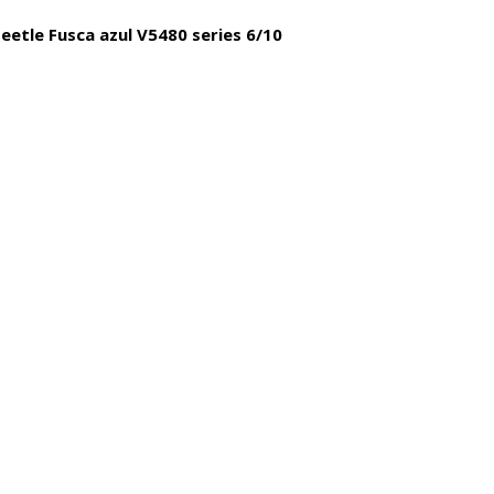
tle Fusca azul V5480 series 6/10