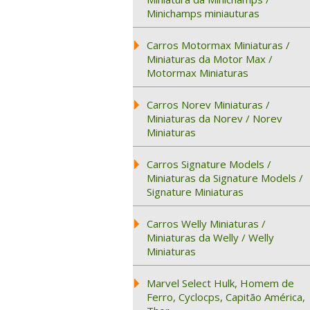
Minichamps miniauturas
Carros Motormax Miniaturas /
Miniaturas da Motor Max /
Motormax Miniaturas
Carros Norev Miniaturas /
Miniaturas da Norev / Norev
Miniaturas
Carros Signature Models /
Miniaturas da Signature Models /
Signature Miniaturas
Carros Welly Miniaturas /
Miniaturas da Welly / Welly
Miniaturas
Marvel Select Hulk, Homem de
Ferro, Cyclocps, Capitão América,