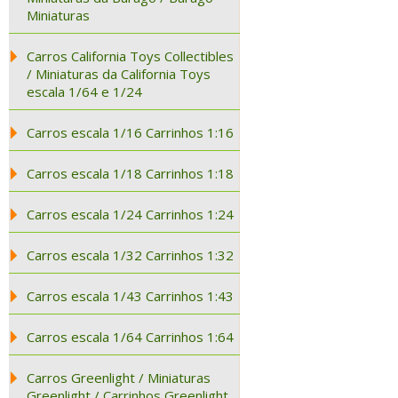
Miniaturas
Carros California Toys Collectibles
/ Miniaturas da California Toys
escala 1/64 e 1/24
Carros escala 1/16 Carrinhos 1:16
Carros escala 1/18 Carrinhos 1:18
Carros escala 1/24 Carrinhos 1:24
Carros escala 1/32 Carrinhos 1:32
Carros escala 1/43 Carrinhos 1:43
Carros escala 1/64 Carrinhos 1:64
Carros Greenlight / Miniaturas
Greenlight / Carrinhos Greenlight