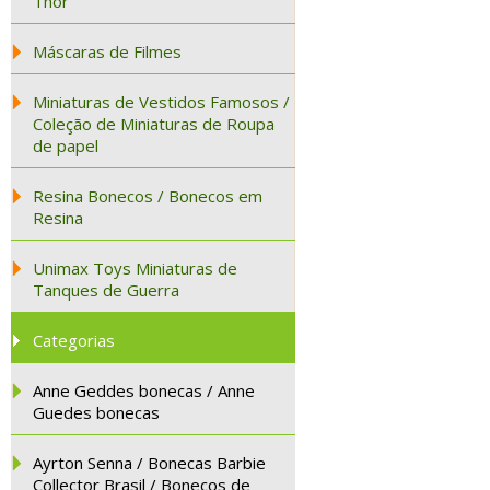
Thor
Máscaras de Filmes
Miniaturas de Vestidos Famosos /
Coleção de Miniaturas de Roupa
de papel
Resina Bonecos / Bonecos em
Resina
Unimax Toys Miniaturas de
Tanques de Guerra
Categorias
Anne Geddes bonecas / Anne
Guedes bonecas
Ayrton Senna / Bonecas Barbie
Collector Brasil / Bonecos de