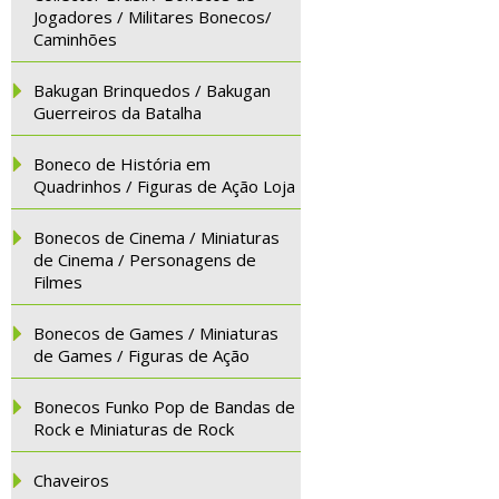
Jogadores / Militares Bonecos/
Caminhões
Bakugan Brinquedos / Bakugan
Guerreiros da Batalha
Boneco de História em
Quadrinhos / Figuras de Ação Loja
Bonecos de Cinema / Miniaturas
de Cinema / Personagens de
Filmes
Bonecos de Games / Miniaturas
de Games / Figuras de Ação
Bonecos Funko Pop de Bandas de
Rock e Miniaturas de Rock
Chaveiros