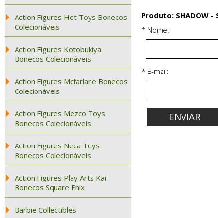
Produto: SHADOW - S
Action Figures Hot Toys Bonecos
Colecionáveis
* Nome:
Action Figures Kotobukiya
Bonecos Colecionáveis
* E-mail:
Action Figures Mcfarlane Bonecos
Colecionáveis
Action Figures Mezco Toys
Bonecos Colecionáveis
Action Figures Neca Toys
Bonecos Colecionáveis
Action Figures Play Arts Kai
Bonecos Square Enix
Barbie Collectibles