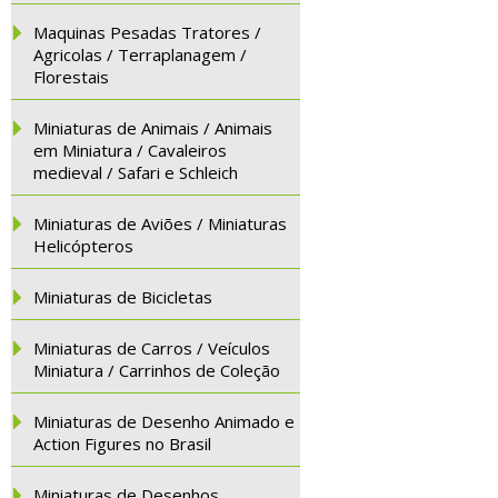
Maquinas Pesadas Tratores /
Agricolas / Terraplanagem /
Florestais
Miniaturas de Animais / Animais
em Miniatura / Cavaleiros
medieval / Safari e Schleich
Miniaturas de Aviões / Miniaturas
Helicópteros
Miniaturas de Bicicletas
Miniaturas de Carros / Veículos
Miniatura / Carrinhos de Coleção
Miniaturas de Desenho Animado e
Action Figures no Brasil
Miniaturas de Desenhos