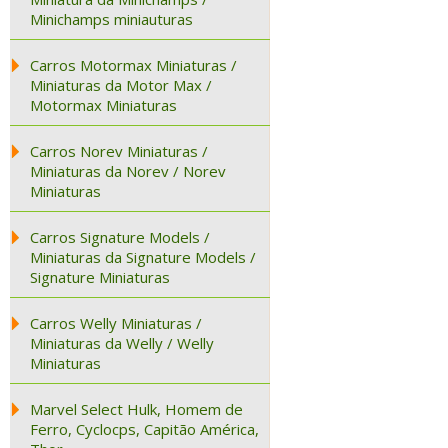
Minichamps miniauturas
Carros Motormax Miniaturas /
Miniaturas da Motor Max /
Motormax Miniaturas
Carros Norev Miniaturas /
Miniaturas da Norev / Norev
Miniaturas
Carros Signature Models /
Miniaturas da Signature Models /
Signature Miniaturas
Carros Welly Miniaturas /
Miniaturas da Welly / Welly
Miniaturas
Marvel Select Hulk, Homem de
Ferro, Cyclocps, Capitão América,