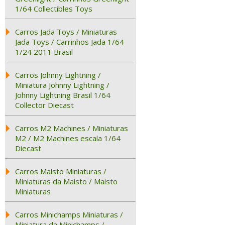
1/64 Collectibles Toys
Carros Jada Toys / Miniaturas
Jada Toys / Carrinhos Jada 1/64
1/24 2011 Brasil
Carros Johnny Lightning /
Miniatura Johnny Lightning /
Johnny Lightning Brasil 1/64
Collector Diecast
Carros M2 Machines / Miniaturas
M2 / M2 Machines escala 1/64
Diecast
Carros Maisto Miniaturas /
Miniaturas da Maisto / Maisto
Miniaturas
Carros Minichamps Miniaturas /
Miniatura da Minichamps /