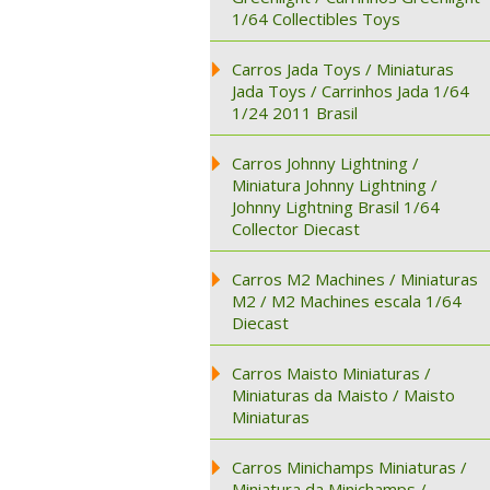
1/64 Collectibles Toys
Carros Jada Toys / Miniaturas
Jada Toys / Carrinhos Jada 1/64
1/24 2011 Brasil
Carros Johnny Lightning /
Miniatura Johnny Lightning /
Johnny Lightning Brasil 1/64
Collector Diecast
Carros M2 Machines / Miniaturas
M2 / M2 Machines escala 1/64
Diecast
Carros Maisto Miniaturas /
Miniaturas da Maisto / Maisto
Miniaturas
Carros Minichamps Miniaturas /
Miniatura da Minichamps /