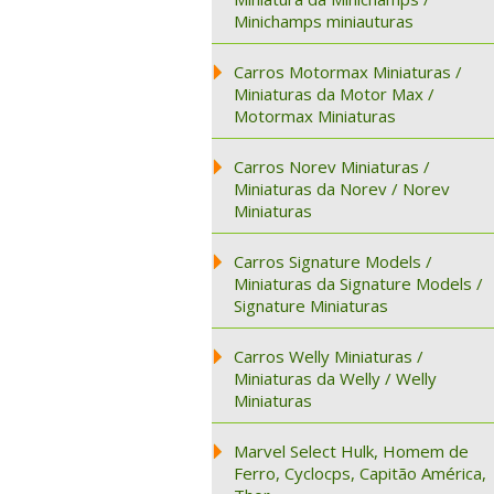
Minichamps miniauturas
Carros Motormax Miniaturas /
Miniaturas da Motor Max /
Motormax Miniaturas
Carros Norev Miniaturas /
Miniaturas da Norev / Norev
Miniaturas
Carros Signature Models /
Miniaturas da Signature Models /
Signature Miniaturas
Carros Welly Miniaturas /
Miniaturas da Welly / Welly
Miniaturas
Marvel Select Hulk, Homem de
Ferro, Cyclocps, Capitão América,