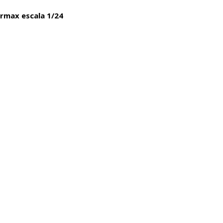
rmax escala 1/24