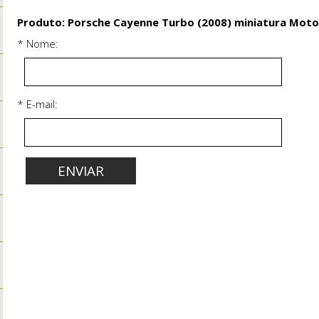
Produto: Porsche Cayenne Turbo (2008) miniatura Moto
* Nome:
* E-mail: