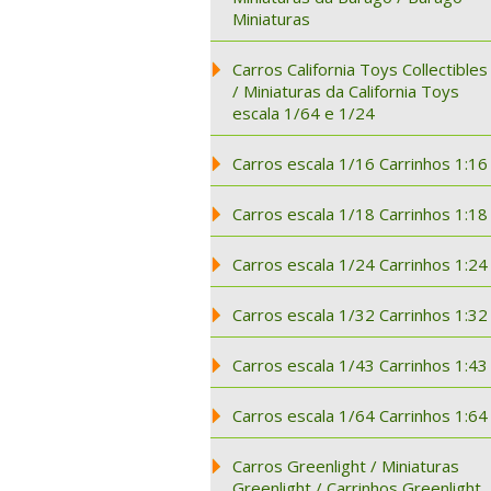
Miniaturas
Carros California Toys Collectibles
/ Miniaturas da California Toys
escala 1/64 e 1/24
Carros escala 1/16 Carrinhos 1:16
Carros escala 1/18 Carrinhos 1:18
Carros escala 1/24 Carrinhos 1:24
Carros escala 1/32 Carrinhos 1:32
Carros escala 1/43 Carrinhos 1:43
Carros escala 1/64 Carrinhos 1:64
Carros Greenlight / Miniaturas
Greenlight / Carrinhos Greenlight