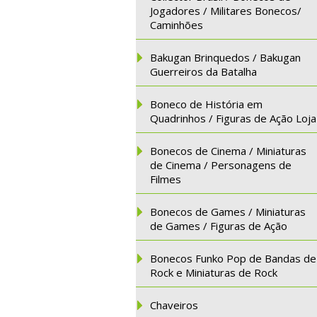
Jogadores / Militares Bonecos/
Caminhões
Bakugan Brinquedos / Bakugan
Guerreiros da Batalha
Boneco de História em
Quadrinhos / Figuras de Ação Loja
Bonecos de Cinema / Miniaturas
de Cinema / Personagens de
Filmes
Bonecos de Games / Miniaturas
de Games / Figuras de Ação
Bonecos Funko Pop de Bandas de
Rock e Miniaturas de Rock
Chaveiros