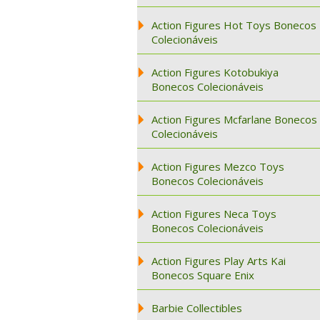
Action Figures Hot Toys Bonecos
Colecionáveis
Action Figures Kotobukiya
Bonecos Colecionáveis
Action Figures Mcfarlane Bonecos
Colecionáveis
Action Figures Mezco Toys
Bonecos Colecionáveis
Action Figures Neca Toys
Bonecos Colecionáveis
Action Figures Play Arts Kai
Bonecos Square Enix
Barbie Collectibles