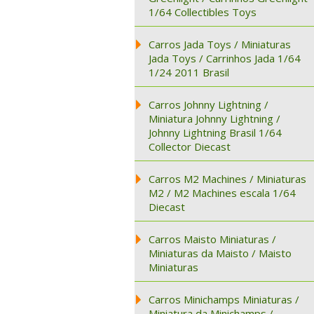
1/64 Collectibles Toys
Carros Jada Toys / Miniaturas
Jada Toys / Carrinhos Jada 1/64
1/24 2011 Brasil
Carros Johnny Lightning /
Miniatura Johnny Lightning /
Johnny Lightning Brasil 1/64
Collector Diecast
Carros M2 Machines / Miniaturas
M2 / M2 Machines escala 1/64
Diecast
Carros Maisto Miniaturas /
Miniaturas da Maisto / Maisto
Miniaturas
Carros Minichamps Miniaturas /
Miniatura da Minichamps /