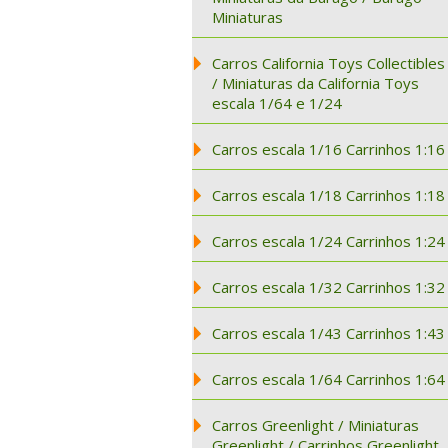
Miniaturas
Carros California Toys Collectibles
/ Miniaturas da California Toys
escala 1/64 e 1/24
Carros escala 1/16 Carrinhos 1:16
Carros escala 1/18 Carrinhos 1:18
Carros escala 1/24 Carrinhos 1:24
Carros escala 1/32 Carrinhos 1:32
Carros escala 1/43 Carrinhos 1:43
Carros escala 1/64 Carrinhos 1:64
Carros Greenlight / Miniaturas
Greenlight / Carrinhos Greenlight