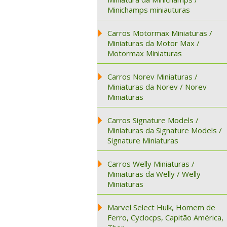
Minichamps miniauturas
Carros Motormax Miniaturas /
Miniaturas da Motor Max /
Motormax Miniaturas
Carros Norev Miniaturas /
Miniaturas da Norev / Norev
Miniaturas
Carros Signature Models /
Miniaturas da Signature Models /
Signature Miniaturas
Carros Welly Miniaturas /
Miniaturas da Welly / Welly
Miniaturas
Marvel Select Hulk, Homem de
Ferro, Cyclocps, Capitão América,