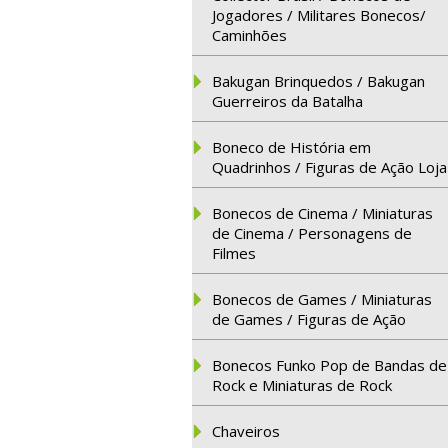
Jogadores / Militares Bonecos/
Caminhões
Bakugan Brinquedos / Bakugan
Guerreiros da Batalha
Boneco de História em
Quadrinhos / Figuras de Ação Loja
Bonecos de Cinema / Miniaturas
de Cinema / Personagens de
Filmes
Bonecos de Games / Miniaturas
de Games / Figuras de Ação
Bonecos Funko Pop de Bandas de
Rock e Miniaturas de Rock
Chaveiros