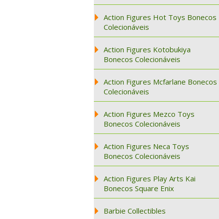
Action Figures Hot Toys Bonecos
Colecionáveis
Action Figures Kotobukiya
Bonecos Colecionáveis
Action Figures Mcfarlane Bonecos
Colecionáveis
Action Figures Mezco Toys
Bonecos Colecionáveis
Action Figures Neca Toys
Bonecos Colecionáveis
Action Figures Play Arts Kai
Bonecos Square Enix
Barbie Collectibles