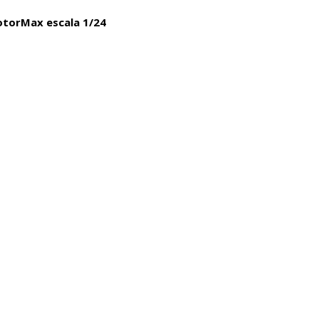
otorMax escala 1/24