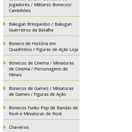
Jogadores / Militares Bonecos/
Caminhões
Bakugan Brinquedos / Bakugan
Guerreiros da Batalha
Boneco de História em
Quadrinhos / Figuras de Ação Loja
Bonecos de Cinema / Miniaturas
de Cinema / Personagens de
Filmes
Bonecos de Games / Miniaturas
de Games / Figuras de Ação
Bonecos Funko Pop de Bandas de
Rock e Miniaturas de Rock
Chaveiros