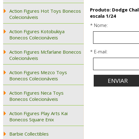
Produto: Dodge Chall
Action Figures Hot Toys Bonecos
escala 1/24
Colecionáveis
* Nome:
Action Figures Kotobukiya
Bonecos Colecionáveis
* E-mail:
Action Figures Mcfarlane Bonecos
Colecionáveis
Action Figures Mezco Toys
Bonecos Colecionáveis
Action Figures Neca Toys
Bonecos Colecionáveis
Action Figures Play Arts Kai
Bonecos Square Enix
Barbie Collectibles