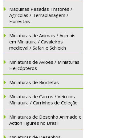
Maquinas Pesadas Tratores /
Agricolas / Terraplanagem /
Florestais
Miniaturas de Animais / Animais
em Miniatura / Cavaleiros
medieval / Safari e Schleich
Miniaturas de Aviões / Miniaturas
Helicópteros
Miniaturas de Bicicletas
Miniaturas de Carros / Veículos
Miniatura / Carrinhos de Coleção
Miniaturas de Desenho Animado e
Action Figures no Brasil
Miniaturas de Desenhos