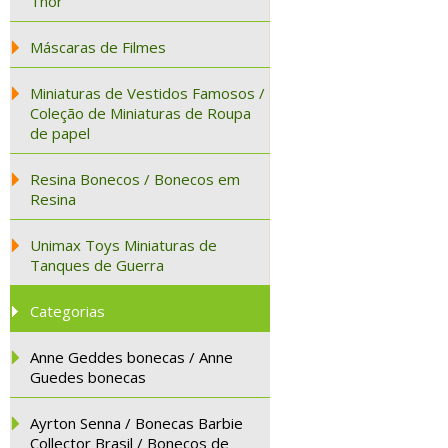
Thor
Máscaras de Filmes
Miniaturas de Vestidos Famosos /
Coleção de Miniaturas de Roupa
de papel
Resina Bonecos / Bonecos em
Resina
Unimax Toys Miniaturas de
Tanques de Guerra
Categorias
Anne Geddes bonecas / Anne
Guedes bonecas
Ayrton Senna / Bonecas Barbie
Collector Brasil / Bonecos de