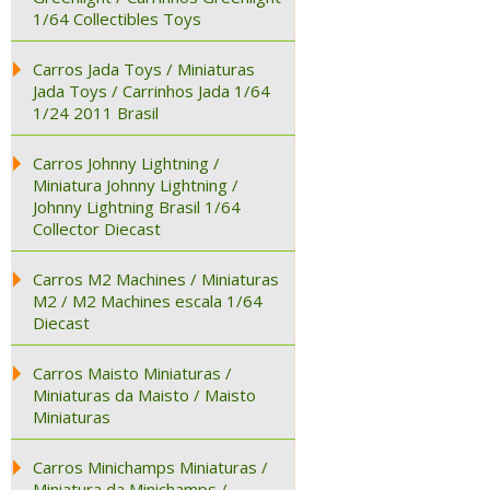
1/64 Collectibles Toys
Carros Jada Toys / Miniaturas
Jada Toys / Carrinhos Jada 1/64
1/24 2011 Brasil
Carros Johnny Lightning /
Miniatura Johnny Lightning /
Johnny Lightning Brasil 1/64
Collector Diecast
Carros M2 Machines / Miniaturas
M2 / M2 Machines escala 1/64
Diecast
Carros Maisto Miniaturas /
Miniaturas da Maisto / Maisto
Miniaturas
Carros Minichamps Miniaturas /
Miniatura da Minichamps /