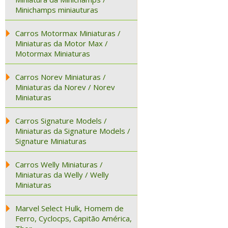
Minichamps miniauturas
Carros Motormax Miniaturas /
Miniaturas da Motor Max /
Motormax Miniaturas
Carros Norev Miniaturas /
Miniaturas da Norev / Norev
Miniaturas
Carros Signature Models /
Miniaturas da Signature Models /
Signature Miniaturas
Carros Welly Miniaturas /
Miniaturas da Welly / Welly
Miniaturas
Marvel Select Hulk, Homem de
Ferro, Cyclocps, Capitão América,