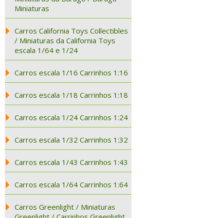
Miniaturas
Carros California Toys Collectibles
/ Miniaturas da California Toys
escala 1/64 e 1/24
Carros escala 1/16 Carrinhos 1:16
Carros escala 1/18 Carrinhos 1:18
Carros escala 1/24 Carrinhos 1:24
Carros escala 1/32 Carrinhos 1:32
Carros escala 1/43 Carrinhos 1:43
Carros escala 1/64 Carrinhos 1:64
Carros Greenlight / Miniaturas
Greenlight / Carrinhos Greenlight