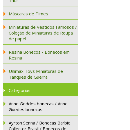
Thor
Máscaras de Filmes
Miniaturas de Vestidos Famosos /
Coleção de Miniaturas de Roupa
de papel
Resina Bonecos / Bonecos em
Resina
Unimax Toys Miniaturas de
Tanques de Guerra
Categorias
Anne Geddes bonecas / Anne
Guedes bonecas
Ayrton Senna / Bonecas Barbie
Collector Brasil / Bonecos de