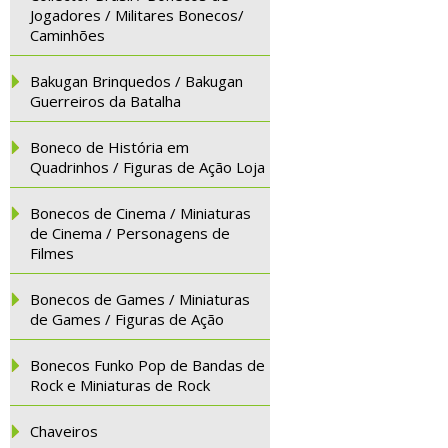
Jogadores / Militares Bonecos/
Caminhões
Bakugan Brinquedos / Bakugan
Guerreiros da Batalha
Boneco de História em
Quadrinhos / Figuras de Ação Loja
Bonecos de Cinema / Miniaturas
de Cinema / Personagens de
Filmes
Bonecos de Games / Miniaturas
de Games / Figuras de Ação
Bonecos Funko Pop de Bandas de
Rock e Miniaturas de Rock
Chaveiros