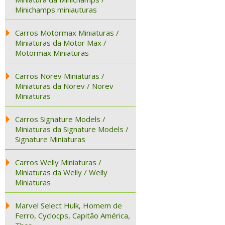
Minichamps miniauturas
Carros Motormax Miniaturas /
Miniaturas da Motor Max /
Motormax Miniaturas
Carros Norev Miniaturas /
Miniaturas da Norev / Norev
Miniaturas
Carros Signature Models /
Miniaturas da Signature Models /
Signature Miniaturas
Carros Welly Miniaturas /
Miniaturas da Welly / Welly
Miniaturas
Marvel Select Hulk, Homem de
Ferro, Cyclocps, Capitão América,