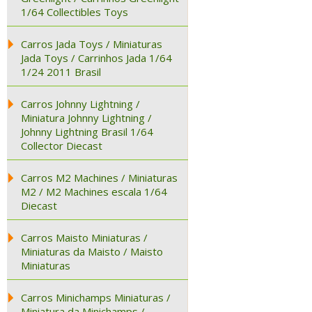
1/64 Collectibles Toys
Carros Jada Toys / Miniaturas
Jada Toys / Carrinhos Jada 1/64
1/24 2011 Brasil
Carros Johnny Lightning /
Miniatura Johnny Lightning /
Johnny Lightning Brasil 1/64
Collector Diecast
Carros M2 Machines / Miniaturas
M2 / M2 Machines escala 1/64
Diecast
Carros Maisto Miniaturas /
Miniaturas da Maisto / Maisto
Miniaturas
Carros Minichamps Miniaturas /
Miniatura da Minichamps /