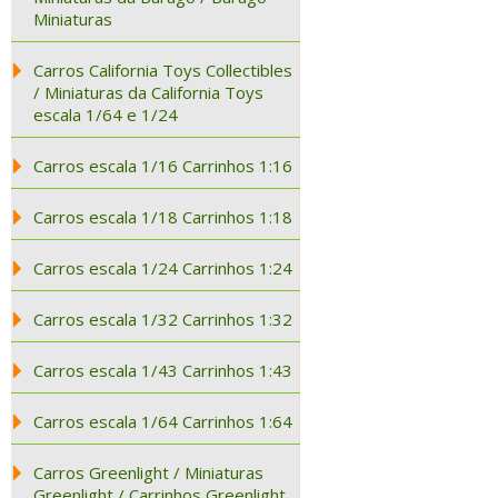
Miniaturas
Carros California Toys Collectibles
/ Miniaturas da California Toys
escala 1/64 e 1/24
Carros escala 1/16 Carrinhos 1:16
Carros escala 1/18 Carrinhos 1:18
Carros escala 1/24 Carrinhos 1:24
Carros escala 1/32 Carrinhos 1:32
Carros escala 1/43 Carrinhos 1:43
Carros escala 1/64 Carrinhos 1:64
Carros Greenlight / Miniaturas
Greenlight / Carrinhos Greenlight