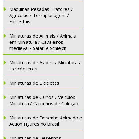
Maquinas Pesadas Tratores /
Agricolas / Terraplanagem /
Florestais
Miniaturas de Animais / Animais
em Miniatura / Cavaleiros
medieval / Safari e Schleich
Miniaturas de Aviões / Miniaturas
Helicópteros
Miniaturas de Bicicletas
Miniaturas de Carros / Veículos
Miniatura / Carrinhos de Coleção
Miniaturas de Desenho Animado e
Action Figures no Brasil
Miniaturas de Desenhos