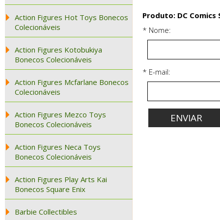
Produto: DC Comics
Action Figures Hot Toys Bonecos
Colecionáveis
* Nome:
Action Figures Kotobukiya
Bonecos Colecionáveis
* E-mail:
Action Figures Mcfarlane Bonecos
Colecionáveis
Action Figures Mezco Toys
Bonecos Colecionáveis
Action Figures Neca Toys
Bonecos Colecionáveis
Action Figures Play Arts Kai
Bonecos Square Enix
Barbie Collectibles