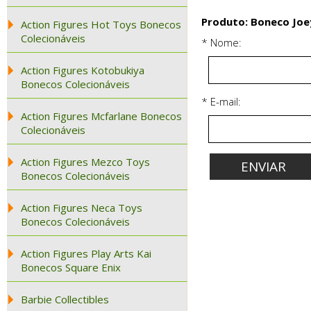
Produto: Boneco Joe
Action Figures Hot Toys Bonecos
Colecionáveis
* Nome:
Action Figures Kotobukiya
Bonecos Colecionáveis
* E-mail:
Action Figures Mcfarlane Bonecos
Colecionáveis
Action Figures Mezco Toys
Bonecos Colecionáveis
Action Figures Neca Toys
Bonecos Colecionáveis
Action Figures Play Arts Kai
Bonecos Square Enix
Barbie Collectibles