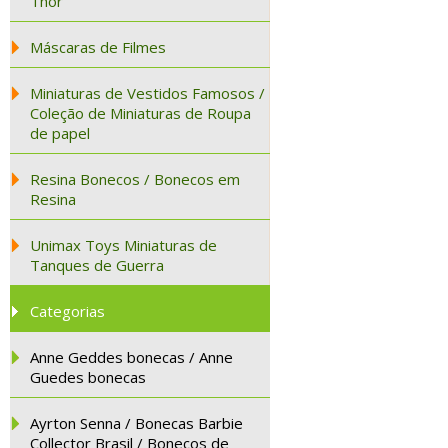
Thor
Máscaras de Filmes
Miniaturas de Vestidos Famosos /
Coleção de Miniaturas de Roupa
de papel
Resina Bonecos / Bonecos em
Resina
Unimax Toys Miniaturas de
Tanques de Guerra
Categorias
Anne Geddes bonecas / Anne
Guedes bonecas
Ayrton Senna / Bonecas Barbie
Collector Brasil / Bonecos de