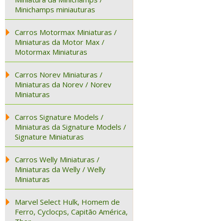
Minichamps miniauturas
Carros Motormax Miniaturas /
Miniaturas da Motor Max /
Motormax Miniaturas
Carros Norev Miniaturas /
Miniaturas da Norev / Norev
Miniaturas
Carros Signature Models /
Miniaturas da Signature Models /
Signature Miniaturas
Carros Welly Miniaturas /
Miniaturas da Welly / Welly
Miniaturas
Marvel Select Hulk, Homem de
Ferro, Cyclocps, Capitão América,