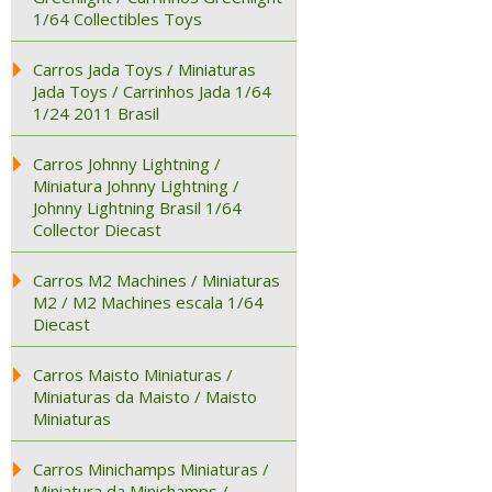
1/64 Collectibles Toys
Carros Jada Toys / Miniaturas
Jada Toys / Carrinhos Jada 1/64
1/24 2011 Brasil
Carros Johnny Lightning /
Miniatura Johnny Lightning /
Johnny Lightning Brasil 1/64
Collector Diecast
Carros M2 Machines / Miniaturas
M2 / M2 Machines escala 1/64
Diecast
Carros Maisto Miniaturas /
Miniaturas da Maisto / Maisto
Miniaturas
Carros Minichamps Miniaturas /
Miniatura da Minichamps /