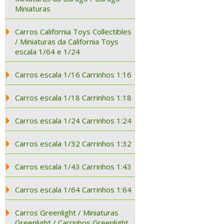
Miniaturas
Carros California Toys Collectibles
/ Miniaturas da California Toys
escala 1/64 e 1/24
Carros escala 1/16 Carrinhos 1:16
Carros escala 1/18 Carrinhos 1:18
Carros escala 1/24 Carrinhos 1:24
Carros escala 1/32 Carrinhos 1:32
Carros escala 1/43 Carrinhos 1:43
Carros escala 1/64 Carrinhos 1:64
Carros Greenlight / Miniaturas
Greenlight / Carrinhos Greenlight