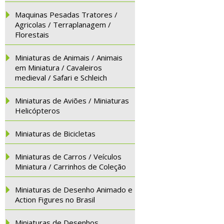
Maquinas Pesadas Tratores /
Agricolas / Terraplanagem /
Florestais
Miniaturas de Animais / Animais
em Miniatura / Cavaleiros
medieval / Safari e Schleich
Miniaturas de Aviões / Miniaturas
Helicópteros
Miniaturas de Bicicletas
Miniaturas de Carros / Veículos
Miniatura / Carrinhos de Coleção
Miniaturas de Desenho Animado e
Action Figures no Brasil
Miniaturas de Desenhos