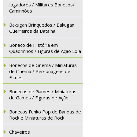
Jogadores / Militares Bonecos/
Caminhões
Bakugan Brinquedos / Bakugan
Guerreiros da Batalha
Boneco de História em
Quadrinhos / Figuras de Ação Loja
Bonecos de Cinema / Miniaturas
de Cinema / Personagens de
Filmes
Bonecos de Games / Miniaturas
de Games / Figuras de Ação
Bonecos Funko Pop de Bandas de
Rock e Miniaturas de Rock
Chaveiros