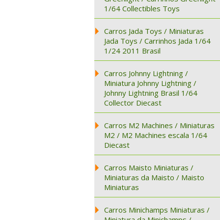
1/64 Collectibles Toys
Carros Jada Toys / Miniaturas
Jada Toys / Carrinhos Jada 1/64
1/24 2011 Brasil
Carros Johnny Lightning /
Miniatura Johnny Lightning /
Johnny Lightning Brasil 1/64
Collector Diecast
Carros M2 Machines / Miniaturas
M2 / M2 Machines escala 1/64
Diecast
Carros Maisto Miniaturas /
Miniaturas da Maisto / Maisto
Miniaturas
Carros Minichamps Miniaturas /
Miniatura da Minichamps /