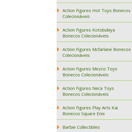
Action Figures Hot Toys Bonecos
Colecionáveis
Action Figures Kotobukiya
Bonecos Colecionáveis
Action Figures Mcfarlane Bonecos
Colecionáveis
Action Figures Mezco Toys
Bonecos Colecionáveis
Action Figures Neca Toys
Bonecos Colecionáveis
Action Figures Play Arts Kai
Bonecos Square Enix
Barbie Collectibles