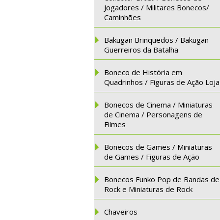
Jogadores / Militares Bonecos/
Caminhões
Bakugan Brinquedos / Bakugan
Guerreiros da Batalha
Boneco de História em
Quadrinhos / Figuras de Ação Loja
Bonecos de Cinema / Miniaturas
de Cinema / Personagens de
Filmes
Bonecos de Games / Miniaturas
de Games / Figuras de Ação
Bonecos Funko Pop de Bandas de
Rock e Miniaturas de Rock
Chaveiros