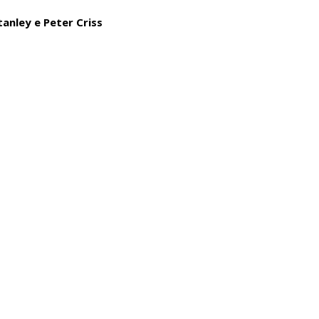
tanley e Peter Criss