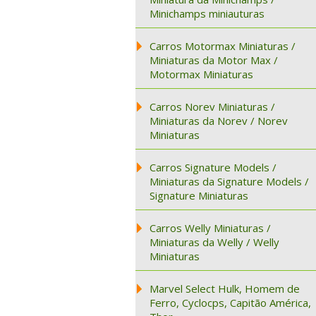
Minichamps miniauturas
Carros Motormax Miniaturas /
Miniaturas da Motor Max /
Motormax Miniaturas
Carros Norev Miniaturas /
Miniaturas da Norev / Norev
Miniaturas
Carros Signature Models /
Miniaturas da Signature Models /
Signature Miniaturas
Carros Welly Miniaturas /
Miniaturas da Welly / Welly
Miniaturas
Marvel Select Hulk, Homem de
Ferro, Cyclocps, Capitão América,