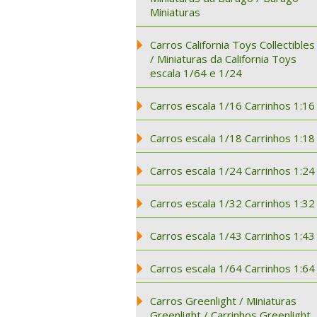
Miniaturas
Carros California Toys Collectibles
/ Miniaturas da California Toys
escala 1/64 e 1/24
Carros escala 1/16 Carrinhos 1:16
Carros escala 1/18 Carrinhos 1:18
Carros escala 1/24 Carrinhos 1:24
Carros escala 1/32 Carrinhos 1:32
Carros escala 1/43 Carrinhos 1:43
Carros escala 1/64 Carrinhos 1:64
Carros Greenlight / Miniaturas
Greenlight / Carrinhos Greenlight