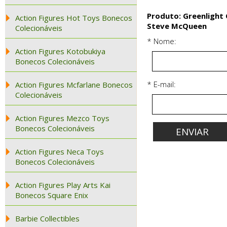
Produto: Greenlight 
Action Figures Hot Toys Bonecos
Steve McQueen
Colecionáveis
* Nome:
Action Figures Kotobukiya
Bonecos Colecionáveis
* E-mail:
Action Figures Mcfarlane Bonecos
Colecionáveis
Action Figures Mezco Toys
Bonecos Colecionáveis
Action Figures Neca Toys
Bonecos Colecionáveis
Action Figures Play Arts Kai
Bonecos Square Enix
Barbie Collectibles