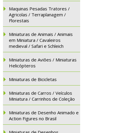
Maquinas Pesadas Tratores /
Agricolas / Terraplanagem /
Florestais
Miniaturas de Animais / Animais
em Miniatura / Cavaleiros
medieval / Safari e Schleich
Miniaturas de Aviões / Miniaturas
Helicópteros
Miniaturas de Bicicletas
Miniaturas de Carros / Veículos
Miniatura / Carrinhos de Coleção
Miniaturas de Desenho Animado e
Action Figures no Brasil
Miniaturas de Desenhos