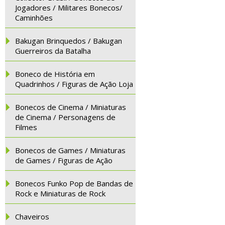
Jogadores / Militares Bonecos/
Caminhões
Bakugan Brinquedos / Bakugan
Guerreiros da Batalha
Boneco de História em
Quadrinhos / Figuras de Ação Loja
Bonecos de Cinema / Miniaturas
de Cinema / Personagens de
Filmes
Bonecos de Games / Miniaturas
de Games / Figuras de Ação
Bonecos Funko Pop de Bandas de
Rock e Miniaturas de Rock
Chaveiros