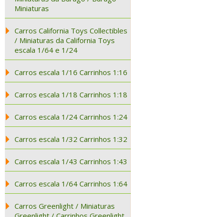
Miniaturas
Carros California Toys Collectibles
/ Miniaturas da California Toys
escala 1/64 e 1/24
Carros escala 1/16 Carrinhos 1:16
Carros escala 1/18 Carrinhos 1:18
Carros escala 1/24 Carrinhos 1:24
Carros escala 1/32 Carrinhos 1:32
Carros escala 1/43 Carrinhos 1:43
Carros escala 1/64 Carrinhos 1:64
Carros Greenlight / Miniaturas
Greenlight / Carrinhos Greenlight