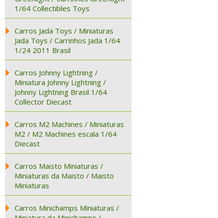
1/64 Collectibles Toys
Carros Jada Toys / Miniaturas
Jada Toys / Carrinhos Jada 1/64
1/24 2011 Brasil
Carros Johnny Lightning /
Miniatura Johnny Lightning /
Johnny Lightning Brasil 1/64
Collector Diecast
Carros M2 Machines / Miniaturas
M2 / M2 Machines escala 1/64
Diecast
Carros Maisto Miniaturas /
Miniaturas da Maisto / Maisto
Miniaturas
Carros Minichamps Miniaturas /
Miniatura da Minichamps /