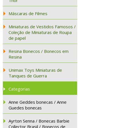
Thor
Máscaras de Filmes
Miniaturas de Vestidos Famosos /
Coleção de Miniaturas de Roupa
de papel
Resina Bonecos / Bonecos em
Resina
Unimax Toys Miniaturas de
Tanques de Guerra
Categorias
Anne Geddes bonecas / Anne
Guedes bonecas
Ayrton Senna / Bonecas Barbie
Collector Brasil / Bonecos de