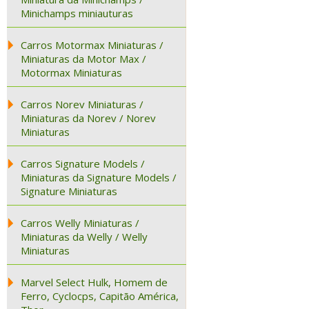
Minichamps miniauturas
Carros Motormax Miniaturas /
Miniaturas da Motor Max /
Motormax Miniaturas
Carros Norev Miniaturas /
Miniaturas da Norev / Norev
Miniaturas
Carros Signature Models /
Miniaturas da Signature Models /
Signature Miniaturas
Carros Welly Miniaturas /
Miniaturas da Welly / Welly
Miniaturas
Marvel Select Hulk, Homem de
Ferro, Cyclocps, Capitão América,