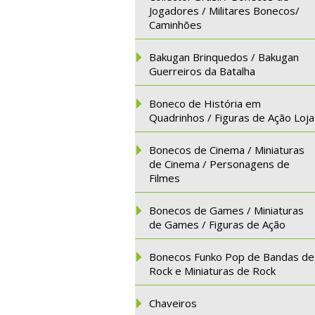
Jogadores / Militares Bonecos/
Caminhões
Bakugan Brinquedos / Bakugan
Guerreiros da Batalha
Boneco de História em
Quadrinhos / Figuras de Ação Loja
Bonecos de Cinema / Miniaturas
de Cinema / Personagens de
Filmes
Bonecos de Games / Miniaturas
de Games / Figuras de Ação
Bonecos Funko Pop de Bandas de
Rock e Miniaturas de Rock
Chaveiros