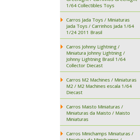
1/64 Collectibles Toys
Carros Jada Toys / Miniaturas
Jada Toys / Carrinhos Jada 1/64
1/24 2011 Brasil
Carros Johnny Lightning /
Miniatura Johnny Lightning /
Johnny Lightning Brasil 1/64
Collector Diecast
Carros M2 Machines / Miniaturas
M2 / M2 Machines escala 1/64
Diecast
Carros Maisto Miniaturas /
Miniaturas da Maisto / Maisto
Miniaturas
Carros Minichamps Miniaturas /
Miniatura da Minichamps /