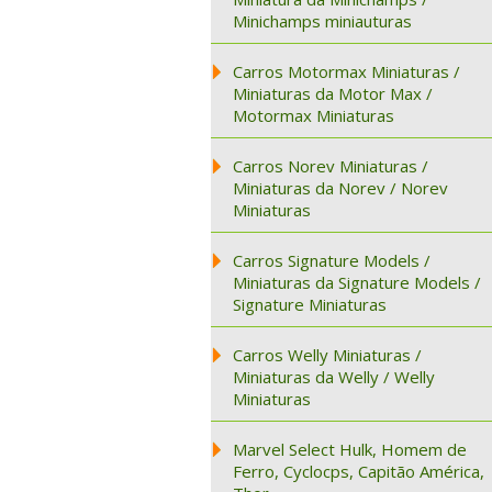
Minichamps miniauturas
Carros Motormax Miniaturas /
Miniaturas da Motor Max /
Motormax Miniaturas
Carros Norev Miniaturas /
Miniaturas da Norev / Norev
Miniaturas
Carros Signature Models /
Miniaturas da Signature Models /
Signature Miniaturas
Carros Welly Miniaturas /
Miniaturas da Welly / Welly
Miniaturas
Marvel Select Hulk, Homem de
Ferro, Cyclocps, Capitão América,