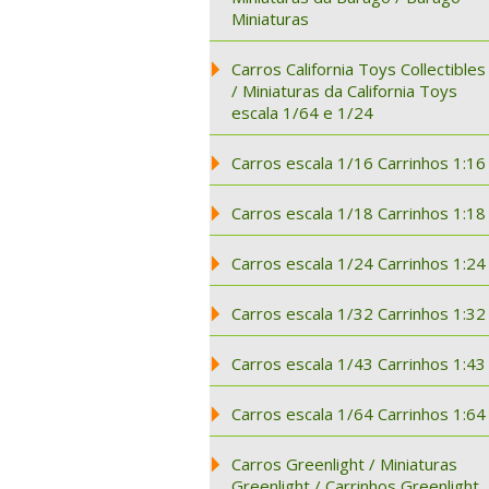
Miniaturas
Carros California Toys Collectibles
/ Miniaturas da California Toys
escala 1/64 e 1/24
Carros escala 1/16 Carrinhos 1:16
Carros escala 1/18 Carrinhos 1:18
Carros escala 1/24 Carrinhos 1:24
Carros escala 1/32 Carrinhos 1:32
Carros escala 1/43 Carrinhos 1:43
Carros escala 1/64 Carrinhos 1:64
Carros Greenlight / Miniaturas
Greenlight / Carrinhos Greenlight