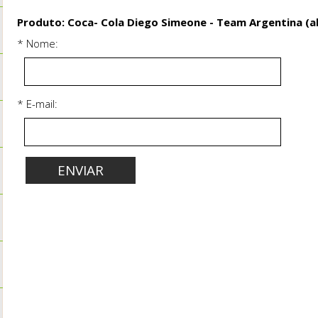
Produto: Coca- Cola Diego Simeone - Team Argentina (a
* Nome:
* E-mail: