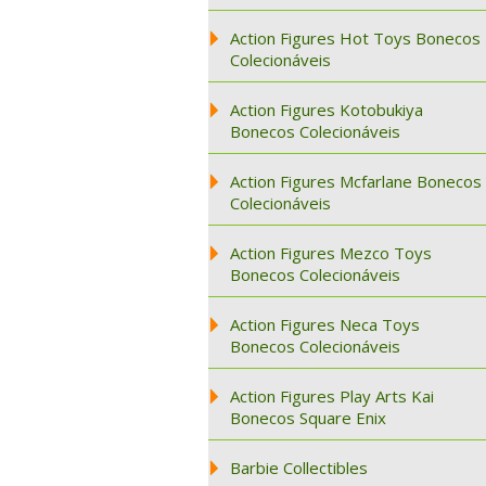
Action Figures Hot Toys Bonecos
Colecionáveis
Action Figures Kotobukiya
Bonecos Colecionáveis
Action Figures Mcfarlane Bonecos
Colecionáveis
Action Figures Mezco Toys
Bonecos Colecionáveis
Action Figures Neca Toys
Bonecos Colecionáveis
Action Figures Play Arts Kai
Bonecos Square Enix
Barbie Collectibles