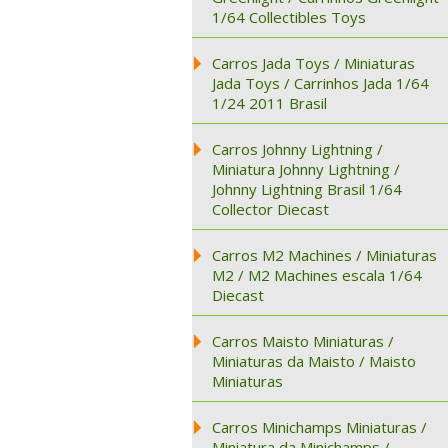
1/64 Collectibles Toys
Carros Jada Toys / Miniaturas
Jada Toys / Carrinhos Jada 1/64
1/24 2011 Brasil
Carros Johnny Lightning /
Miniatura Johnny Lightning /
Johnny Lightning Brasil 1/64
Collector Diecast
Carros M2 Machines / Miniaturas
M2 / M2 Machines escala 1/64
Diecast
Carros Maisto Miniaturas /
Miniaturas da Maisto / Maisto
Miniaturas
Carros Minichamps Miniaturas /
Miniatura da Minichamps /