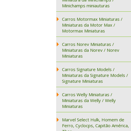
Minichamps miniauturas
Carros Motormax Miniaturas /
Miniaturas da Motor Max /
Motormax Miniaturas
Carros Norev Miniaturas /
Miniaturas da Norev / Norev
Miniaturas
Carros Signature Models /
Miniaturas da Signature Models /
Signature Miniaturas
Carros Welly Miniaturas /
Miniaturas da Welly / Welly
Miniaturas
Marvel Select Hulk, Homem de
Ferro, Cyclocps, Capitão América,