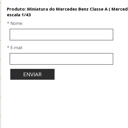
Produto: Miniatura do Mercedes Benz Classe A ( Merced
escala 1/43
* Nome:
* E-mail: