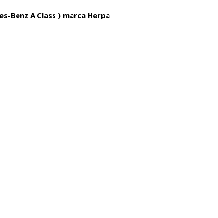
es-Benz A Class ) marca Herpa