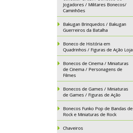
Jogadores / Militares Bonecos/
Caminhões
Bakugan Brinquedos / Bakugan
Guerreiros da Batalha
Boneco de História em
Quadrinhos / Figuras de Ação Loja
Bonecos de Cinema / Miniaturas
de Cinema / Personagens de
Filmes
Bonecos de Games / Miniaturas
de Games / Figuras de Ação
Bonecos Funko Pop de Bandas de
Rock e Miniaturas de Rock
Chaveiros