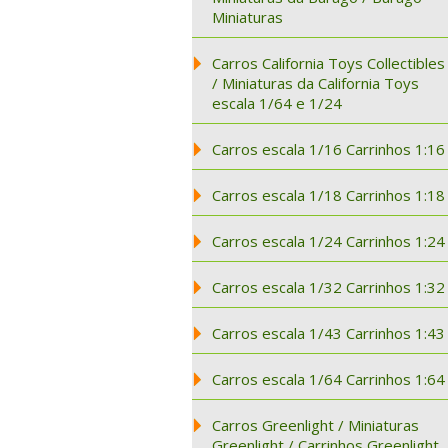
Miniaturas
Carros California Toys Collectibles
/ Miniaturas da California Toys
escala 1/64 e 1/24
Carros escala 1/16 Carrinhos 1:16
Carros escala 1/18 Carrinhos 1:18
Carros escala 1/24 Carrinhos 1:24
Carros escala 1/32 Carrinhos 1:32
Carros escala 1/43 Carrinhos 1:43
Carros escala 1/64 Carrinhos 1:64
Carros Greenlight / Miniaturas
Greenlight / Carrinhos Greenlight