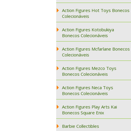
Action Figures Hot Toys Bonecos
Colecionáveis
Action Figures Kotobukiya
Bonecos Colecionáveis
Action Figures Mcfarlane Bonecos
Colecionáveis
Action Figures Mezco Toys
Bonecos Colecionáveis
Action Figures Neca Toys
Bonecos Colecionáveis
Action Figures Play Arts Kai
Bonecos Square Enix
Barbie Collectibles