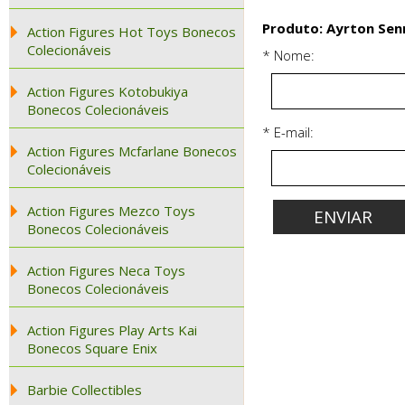
Produto: Ayrton Sen
Action Figures Hot Toys Bonecos
Colecionáveis
* Nome:
Action Figures Kotobukiya
Bonecos Colecionáveis
* E-mail:
Action Figures Mcfarlane Bonecos
Colecionáveis
Action Figures Mezco Toys
Bonecos Colecionáveis
Action Figures Neca Toys
Bonecos Colecionáveis
Action Figures Play Arts Kai
Bonecos Square Enix
Barbie Collectibles