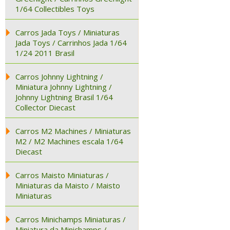
1/64 Collectibles Toys
Carros Jada Toys / Miniaturas
Jada Toys / Carrinhos Jada 1/64
1/24 2011 Brasil
Carros Johnny Lightning /
Miniatura Johnny Lightning /
Johnny Lightning Brasil 1/64
Collector Diecast
Carros M2 Machines / Miniaturas
M2 / M2 Machines escala 1/64
Diecast
Carros Maisto Miniaturas /
Miniaturas da Maisto / Maisto
Miniaturas
Carros Minichamps Miniaturas /
Miniatura da Minichamps /