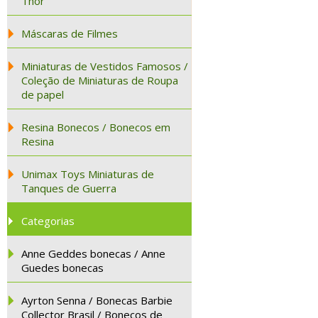
Thor
Máscaras de Filmes
Miniaturas de Vestidos Famosos /
Coleção de Miniaturas de Roupa
de papel
Resina Bonecos / Bonecos em
Resina
Unimax Toys Miniaturas de
Tanques de Guerra
Categorias
Anne Geddes bonecas / Anne
Guedes bonecas
Ayrton Senna / Bonecas Barbie
Collector Brasil / Bonecos de