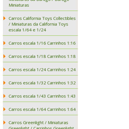
Miniaturas
Carros California Toys Collectibles
/ Miniaturas da California Toys
escala 1/64 e 1/24
Carros escala 1/16 Carrinhos 1:16
Carros escala 1/18 Carrinhos 1:18
Carros escala 1/24 Carrinhos 1:24
Carros escala 1/32 Carrinhos 1:32
Carros escala 1/43 Carrinhos 1:43
Carros escala 1/64 Carrinhos 1:64
Carros Greenlight / Miniaturas
Greenlight / Carrinhos Greenlight