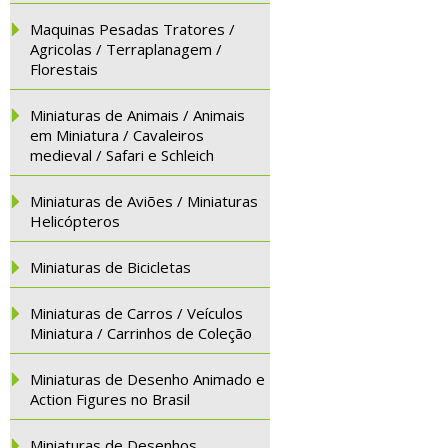
Maquinas Pesadas Tratores /
Agricolas / Terraplanagem /
Florestais
Miniaturas de Animais / Animais
em Miniatura / Cavaleiros
medieval / Safari e Schleich
Miniaturas de Aviões / Miniaturas
Helicópteros
Miniaturas de Bicicletas
Miniaturas de Carros / Veículos
Miniatura / Carrinhos de Coleção
Miniaturas de Desenho Animado e
Action Figures no Brasil
Miniaturas de Desenhos