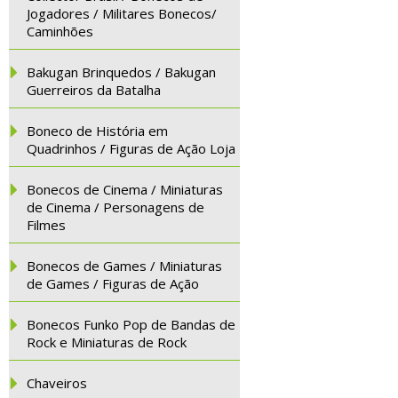
Jogadores / Militares Bonecos/
Caminhões
Bakugan Brinquedos / Bakugan
Guerreiros da Batalha
Boneco de História em
Quadrinhos / Figuras de Ação Loja
Bonecos de Cinema / Miniaturas
de Cinema / Personagens de
Filmes
Bonecos de Games / Miniaturas
de Games / Figuras de Ação
Bonecos Funko Pop de Bandas de
Rock e Miniaturas de Rock
Chaveiros