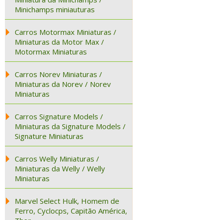
Minichamps miniauturas
Carros Motormax Miniaturas /
Miniaturas da Motor Max /
Motormax Miniaturas
Carros Norev Miniaturas /
Miniaturas da Norev / Norev
Miniaturas
Carros Signature Models /
Miniaturas da Signature Models /
Signature Miniaturas
Carros Welly Miniaturas /
Miniaturas da Welly / Welly
Miniaturas
Marvel Select Hulk, Homem de
Ferro, Cyclocps, Capitão América,