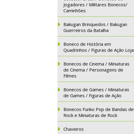
Jogadores / Militares Bonecos/
Caminhões
Bakugan Brinquedos / Bakugan
Guerreiros da Batalha
Boneco de História em
Quadrinhos / Figuras de Ação Loja
Bonecos de Cinema / Miniaturas
de Cinema / Personagens de
Filmes
Bonecos de Games / Miniaturas
de Games / Figuras de Ação
Bonecos Funko Pop de Bandas de
Rock e Miniaturas de Rock
Chaveiros