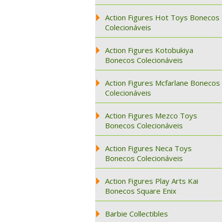
Action Figures Hot Toys Bonecos
Colecionáveis
Action Figures Kotobukiya
Bonecos Colecionáveis
Action Figures Mcfarlane Bonecos
Colecionáveis
Action Figures Mezco Toys
Bonecos Colecionáveis
Action Figures Neca Toys
Bonecos Colecionáveis
Action Figures Play Arts Kai
Bonecos Square Enix
Barbie Collectibles