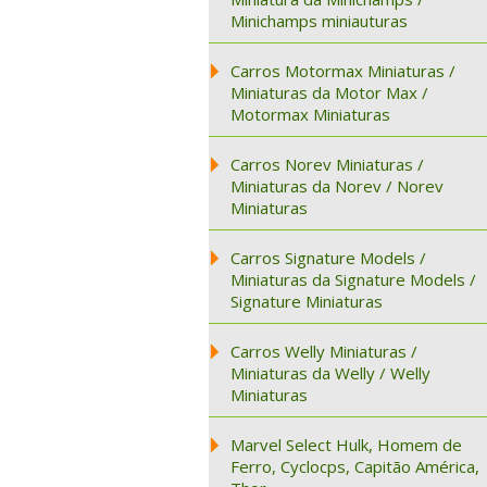
Minichamps miniauturas
Carros Motormax Miniaturas /
Miniaturas da Motor Max /
Motormax Miniaturas
Carros Norev Miniaturas /
Miniaturas da Norev / Norev
Miniaturas
Carros Signature Models /
Miniaturas da Signature Models /
Signature Miniaturas
Carros Welly Miniaturas /
Miniaturas da Welly / Welly
Miniaturas
Marvel Select Hulk, Homem de
Ferro, Cyclocps, Capitão América,