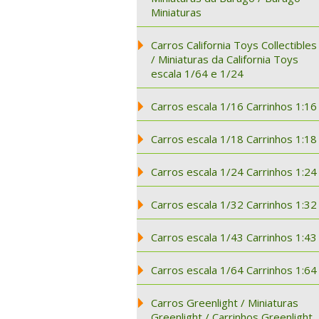
Miniaturas
Carros California Toys Collectibles
/ Miniaturas da California Toys
escala 1/64 e 1/24
Carros escala 1/16 Carrinhos 1:16
Carros escala 1/18 Carrinhos 1:18
Carros escala 1/24 Carrinhos 1:24
Carros escala 1/32 Carrinhos 1:32
Carros escala 1/43 Carrinhos 1:43
Carros escala 1/64 Carrinhos 1:64
Carros Greenlight / Miniaturas
Greenlight / Carrinhos Greenlight