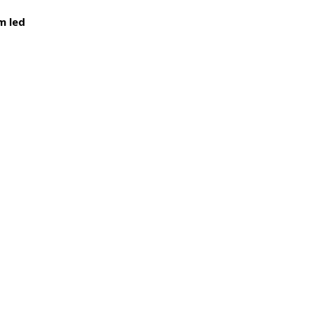
m led