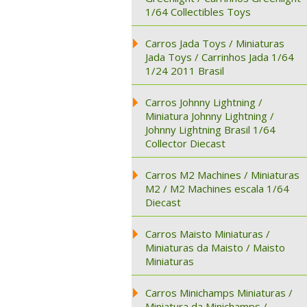
1/64 Collectibles Toys
Carros Jada Toys / Miniaturas
Jada Toys / Carrinhos Jada 1/64
1/24 2011 Brasil
Carros Johnny Lightning /
Miniatura Johnny Lightning /
Johnny Lightning Brasil 1/64
Collector Diecast
Carros M2 Machines / Miniaturas
M2 / M2 Machines escala 1/64
Diecast
Carros Maisto Miniaturas /
Miniaturas da Maisto / Maisto
Miniaturas
Carros Minichamps Miniaturas /
Miniatura da Minichamps /