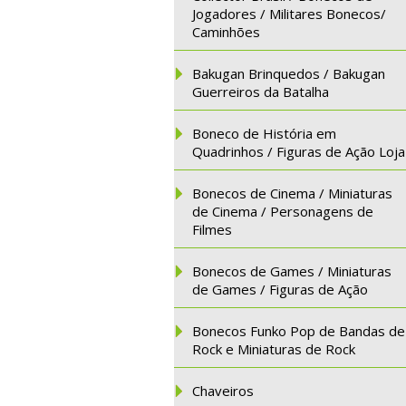
Jogadores / Militares Bonecos/
Caminhões
Bakugan Brinquedos / Bakugan
Guerreiros da Batalha
Boneco de História em
Quadrinhos / Figuras de Ação Loja
Bonecos de Cinema / Miniaturas
de Cinema / Personagens de
Filmes
Bonecos de Games / Miniaturas
de Games / Figuras de Ação
Bonecos Funko Pop de Bandas de
Rock e Miniaturas de Rock
Chaveiros