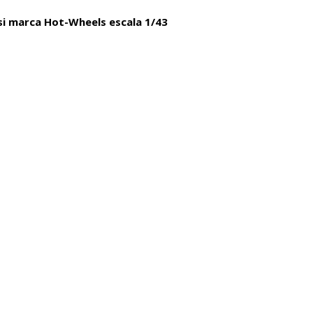
esi marca Hot-Wheels escala 1/43