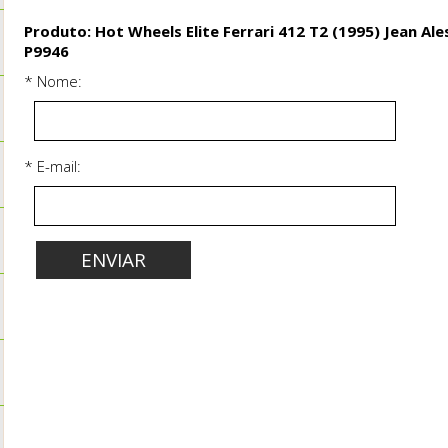
Produto: Hot Wheels Elite Ferrari 412 T2 (1995) Jean Al
P9946
* Nome:
* E-mail: