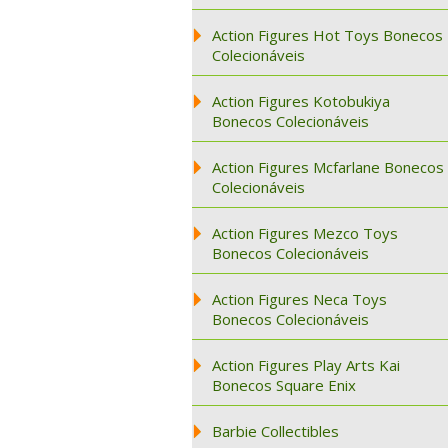
Action Figures Hot Toys Bonecos
Colecionáveis
Action Figures Kotobukiya
Bonecos Colecionáveis
Action Figures Mcfarlane Bonecos
Colecionáveis
Action Figures Mezco Toys
Bonecos Colecionáveis
Action Figures Neca Toys
Bonecos Colecionáveis
Action Figures Play Arts Kai
Bonecos Square Enix
Barbie Collectibles