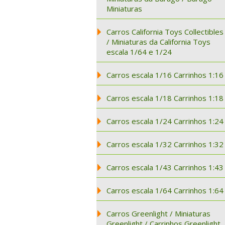
Miniaturas
Carros California Toys Collectibles
/ Miniaturas da California Toys
escala 1/64 e 1/24
Carros escala 1/16 Carrinhos 1:16
Carros escala 1/18 Carrinhos 1:18
Carros escala 1/24 Carrinhos 1:24
Carros escala 1/32 Carrinhos 1:32
Carros escala 1/43 Carrinhos 1:43
Carros escala 1/64 Carrinhos 1:64
Carros Greenlight / Miniaturas
Greenlight / Carrinhos Greenlight