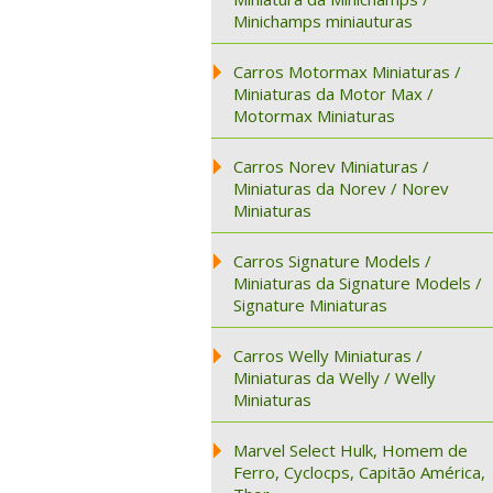
Minichamps miniauturas
Carros Motormax Miniaturas /
Miniaturas da Motor Max /
Motormax Miniaturas
Carros Norev Miniaturas /
Miniaturas da Norev / Norev
Miniaturas
Carros Signature Models /
Miniaturas da Signature Models /
Signature Miniaturas
Carros Welly Miniaturas /
Miniaturas da Welly / Welly
Miniaturas
Marvel Select Hulk, Homem de
Ferro, Cyclocps, Capitão América,