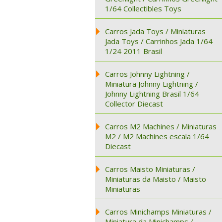
1/64 Collectibles Toys
Carros Jada Toys / Miniaturas
Jada Toys / Carrinhos Jada 1/64
1/24 2011 Brasil
Carros Johnny Lightning /
Miniatura Johnny Lightning /
Johnny Lightning Brasil 1/64
Collector Diecast
Carros M2 Machines / Miniaturas
M2 / M2 Machines escala 1/64
Diecast
Carros Maisto Miniaturas /
Miniaturas da Maisto / Maisto
Miniaturas
Carros Minichamps Miniaturas /
Miniatura da Minichamps /