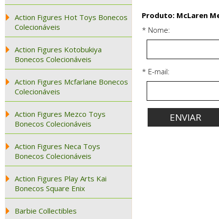
Produto: McLaren Me
Action Figures Hot Toys Bonecos
Colecionáveis
* Nome:
Action Figures Kotobukiya
Bonecos Colecionáveis
* E-mail:
Action Figures Mcfarlane Bonecos
Colecionáveis
Action Figures Mezco Toys
Bonecos Colecionáveis
Action Figures Neca Toys
Bonecos Colecionáveis
Action Figures Play Arts Kai
Bonecos Square Enix
Barbie Collectibles