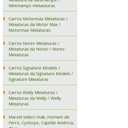
Minichamps miniauturas
Carros Motormax Miniaturas /
Miniaturas da Motor Max /
Motormax Miniaturas
Carros Norev Miniaturas /
Miniaturas da Norev / Norev
Miniaturas
Carros Signature Models /
Miniaturas da Signature Models /
Signature Miniaturas
Carros Welly Miniaturas /
Miniaturas da Welly / Welly
Miniaturas
Marvel Select Hulk, Homem de
Ferro, Cyclocps, Capitão América,