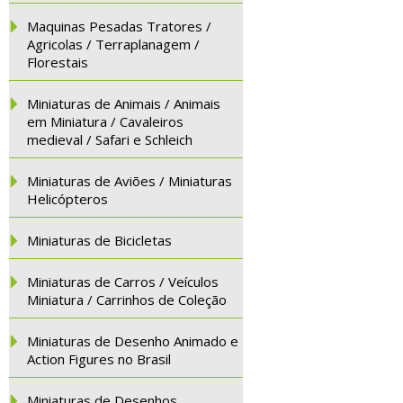
Maquinas Pesadas Tratores /
Agricolas / Terraplanagem /
Florestais
Miniaturas de Animais / Animais
em Miniatura / Cavaleiros
medieval / Safari e Schleich
Miniaturas de Aviões / Miniaturas
Helicópteros
Miniaturas de Bicicletas
Miniaturas de Carros / Veículos
Miniatura / Carrinhos de Coleção
Miniaturas de Desenho Animado e
Action Figures no Brasil
Miniaturas de Desenhos