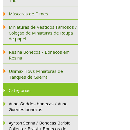
Thor
Máscaras de Filmes
Miniaturas de Vestidos Famosos /
Coleção de Miniaturas de Roupa
de papel
Resina Bonecos / Bonecos em
Resina
Unimax Toys Miniaturas de
Tanques de Guerra
Categorias
Anne Geddes bonecas / Anne
Guedes bonecas
Ayrton Senna / Bonecas Barbie
Collector Brasil / Bonecos de