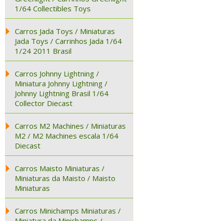
1/64 Collectibles Toys
Carros Jada Toys / Miniaturas
Jada Toys / Carrinhos Jada 1/64
1/24 2011 Brasil
Carros Johnny Lightning /
Miniatura Johnny Lightning /
Johnny Lightning Brasil 1/64
Collector Diecast
Carros M2 Machines / Miniaturas
M2 / M2 Machines escala 1/64
Diecast
Carros Maisto Miniaturas /
Miniaturas da Maisto / Maisto
Miniaturas
Carros Minichamps Miniaturas /
Miniatura da Minichamps /