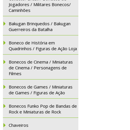
Jogadores / Militares Bonecos/
Caminhões
Bakugan Brinquedos / Bakugan
Guerreiros da Batalha
Boneco de História em
Quadrinhos / Figuras de Ação Loja
Bonecos de Cinema / Miniaturas
de Cinema / Personagens de
Filmes
Bonecos de Games / Miniaturas
de Games / Figuras de Ação
Bonecos Funko Pop de Bandas de
Rock e Miniaturas de Rock
Chaveiros