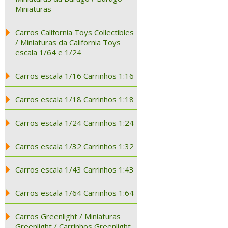
Miniaturas
Carros California Toys Collectibles
/ Miniaturas da California Toys
escala 1/64 e 1/24
Carros escala 1/16 Carrinhos 1:16
Carros escala 1/18 Carrinhos 1:18
Carros escala 1/24 Carrinhos 1:24
Carros escala 1/32 Carrinhos 1:32
Carros escala 1/43 Carrinhos 1:43
Carros escala 1/64 Carrinhos 1:64
Carros Greenlight / Miniaturas
Greenlight / Carrinhos Greenlight