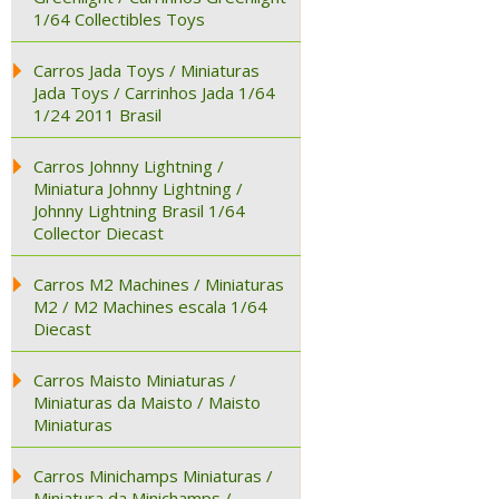
1/64 Collectibles Toys
Carros Jada Toys / Miniaturas
Jada Toys / Carrinhos Jada 1/64
1/24 2011 Brasil
Carros Johnny Lightning /
Miniatura Johnny Lightning /
Johnny Lightning Brasil 1/64
Collector Diecast
Carros M2 Machines / Miniaturas
M2 / M2 Machines escala 1/64
Diecast
Carros Maisto Miniaturas /
Miniaturas da Maisto / Maisto
Miniaturas
Carros Minichamps Miniaturas /
Miniatura da Minichamps /