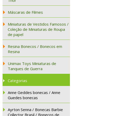
Thor
Máscaras de Filmes
Miniaturas de Vestidos Famosos /
Coleção de Miniaturas de Roupa
de papel
Resina Bonecos / Bonecos em
Resina
Unimax Toys Miniaturas de
Tanques de Guerra
Categorias
Anne Geddes bonecas / Anne
Guedes bonecas
Ayrton Senna / Bonecas Barbie
Collector Brasil / Bonecos de