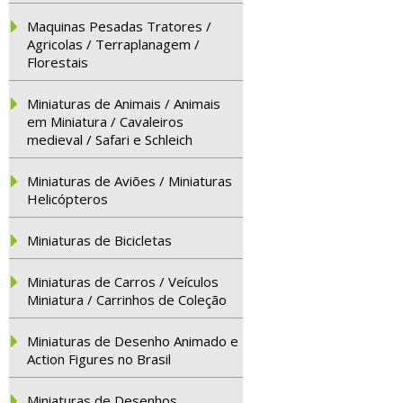
Maquinas Pesadas Tratores /
Agricolas / Terraplanagem /
Florestais
Miniaturas de Animais / Animais
em Miniatura / Cavaleiros
medieval / Safari e Schleich
Miniaturas de Aviões / Miniaturas
Helicópteros
Miniaturas de Bicicletas
Miniaturas de Carros / Veículos
Miniatura / Carrinhos de Coleção
Miniaturas de Desenho Animado e
Action Figures no Brasil
Miniaturas de Desenhos