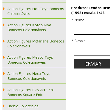
Produto: Lendas Bra
Action Figures Hot Toys Bonecos
(1998) escala 1/43
Colecionáveis
* Nome:
Action Figures Kotobukiya
Bonecos Colecionáveis
* E-mail:
Action Figures Mcfarlane Bonecos
Colecionáveis
Action Figures Mezco Toys
Bonecos Colecionáveis
Action Figures Neca Toys
Bonecos Colecionáveis
Action Figures Play Arts Kai
Bonecos Square Enix
Barbie Collectibles