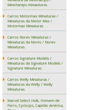
Minichamps miniauturas
Carros Motormax Miniaturas /
Miniaturas da Motor Max /
Motormax Miniaturas
Carros Norev Miniaturas /
Miniaturas da Norev / Norev
Miniaturas
Carros Signature Models /
Miniaturas da Signature Models /
Signature Miniaturas
Carros Welly Miniaturas /
Miniaturas da Welly / Welly
Miniaturas
Marvel Select Hulk, Homem de
Ferro, Cyclocps, Capitão América,