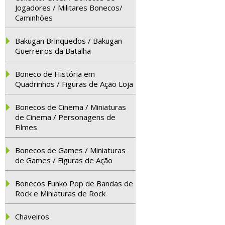
Jogadores / Militares Bonecos/
Caminhões
Bakugan Brinquedos / Bakugan
Guerreiros da Batalha
Boneco de História em
Quadrinhos / Figuras de Ação Loja
Bonecos de Cinema / Miniaturas
de Cinema / Personagens de
Filmes
Bonecos de Games / Miniaturas
de Games / Figuras de Ação
Bonecos Funko Pop de Bandas de
Rock e Miniaturas de Rock
Chaveiros