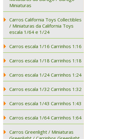
Miniaturas
Carros California Toys Collectibles
/ Miniaturas da California Toys
escala 1/64 e 1/24
Carros escala 1/16 Carrinhos 1:16
Carros escala 1/18 Carrinhos 1:18
Carros escala 1/24 Carrinhos 1:24
Carros escala 1/32 Carrinhos 1:32
Carros escala 1/43 Carrinhos 1:43
Carros escala 1/64 Carrinhos 1:64
Carros Greenlight / Miniaturas
Greenlight / Carrinhos Greenlight