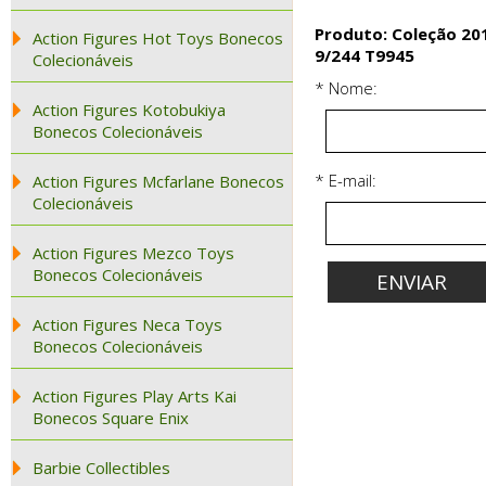
Produto: Coleção 20
Action Figures Hot Toys Bonecos
9/244 T9945
Colecionáveis
* Nome:
Action Figures Kotobukiya
Bonecos Colecionáveis
* E-mail:
Action Figures Mcfarlane Bonecos
Colecionáveis
Action Figures Mezco Toys
Bonecos Colecionáveis
Action Figures Neca Toys
Bonecos Colecionáveis
Action Figures Play Arts Kai
Bonecos Square Enix
Barbie Collectibles