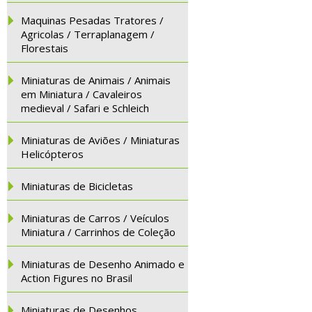
Maquinas Pesadas Tratores /
Agricolas / Terraplanagem /
Florestais
Miniaturas de Animais / Animais
em Miniatura / Cavaleiros
medieval / Safari e Schleich
Miniaturas de Aviões / Miniaturas
Helicópteros
Miniaturas de Bicicletas
Miniaturas de Carros / Veículos
Miniatura / Carrinhos de Coleção
Miniaturas de Desenho Animado e
Action Figures no Brasil
Miniaturas de Desenhos