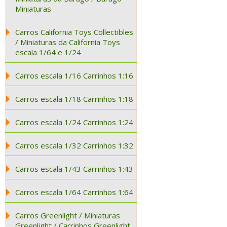
Miniaturas
Carros California Toys Collectibles
/ Miniaturas da California Toys
escala 1/64 e 1/24
Carros escala 1/16 Carrinhos 1:16
Carros escala 1/18 Carrinhos 1:18
Carros escala 1/24 Carrinhos 1:24
Carros escala 1/32 Carrinhos 1:32
Carros escala 1/43 Carrinhos 1:43
Carros escala 1/64 Carrinhos 1:64
Carros Greenlight / Miniaturas
Greenlight / Carrinhos Greenlight