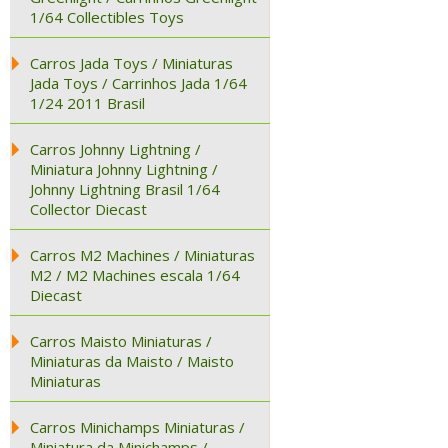
1/64 Collectibles Toys
Carros Jada Toys / Miniaturas
Jada Toys / Carrinhos Jada 1/64
1/24 2011 Brasil
Carros Johnny Lightning /
Miniatura Johnny Lightning /
Johnny Lightning Brasil 1/64
Collector Diecast
Carros M2 Machines / Miniaturas
M2 / M2 Machines escala 1/64
Diecast
Carros Maisto Miniaturas /
Miniaturas da Maisto / Maisto
Miniaturas
Carros Minichamps Miniaturas /
Miniatura da Minichamps /