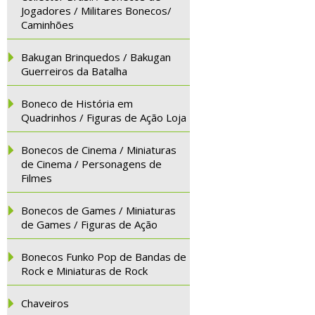
Jogadores / Militares Bonecos/
Caminhões
Bakugan Brinquedos / Bakugan
Guerreiros da Batalha
Boneco de História em
Quadrinhos / Figuras de Ação Loja
Bonecos de Cinema / Miniaturas
de Cinema / Personagens de
Filmes
Bonecos de Games / Miniaturas
de Games / Figuras de Ação
Bonecos Funko Pop de Bandas de
Rock e Miniaturas de Rock
Chaveiros