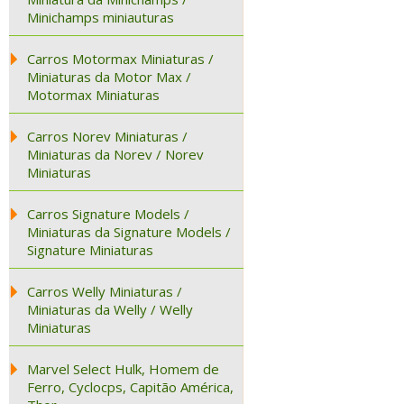
Minichamps miniauturas
Carros Motormax Miniaturas /
Miniaturas da Motor Max /
Motormax Miniaturas
Carros Norev Miniaturas /
Miniaturas da Norev / Norev
Miniaturas
Carros Signature Models /
Miniaturas da Signature Models /
Signature Miniaturas
Carros Welly Miniaturas /
Miniaturas da Welly / Welly
Miniaturas
Marvel Select Hulk, Homem de
Ferro, Cyclocps, Capitão América,