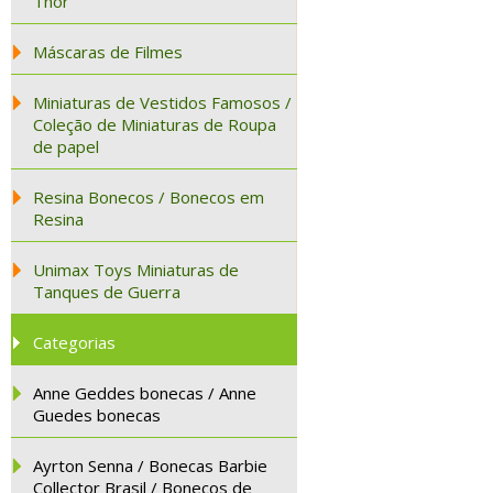
Thor
Máscaras de Filmes
Miniaturas de Vestidos Famosos /
Coleção de Miniaturas de Roupa
de papel
Resina Bonecos / Bonecos em
Resina
Unimax Toys Miniaturas de
Tanques de Guerra
Categorias
Anne Geddes bonecas / Anne
Guedes bonecas
Ayrton Senna / Bonecas Barbie
Collector Brasil / Bonecos de