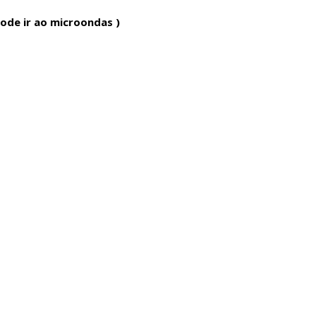
ode ir ao microondas )