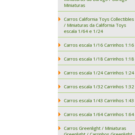
Miniaturas
Carros California Toys Collectibles
/ Miniaturas da California Toys
escala 1/64 e 1/24
Carros escala 1/16 Carrinhos 1:16
Carros escala 1/18 Carrinhos 1:18
Carros escala 1/24 Carrinhos 1:24
Carros escala 1/32 Carrinhos 1:32
Carros escala 1/43 Carrinhos 1:43
Carros escala 1/64 Carrinhos 1:64
Carros Greenlight / Miniaturas
Greenlight / Carrinhos Greenlight