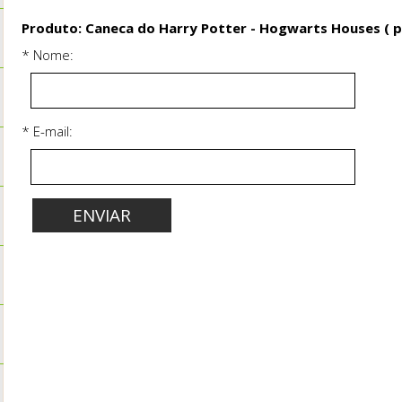
Produto: Caneca do Harry Potter - Hogwarts Houses ( p
* Nome:
* E-mail: