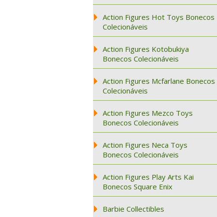
Action Figures Hot Toys Bonecos
Colecionáveis
Action Figures Kotobukiya
Bonecos Colecionáveis
Action Figures Mcfarlane Bonecos
Colecionáveis
Action Figures Mezco Toys
Bonecos Colecionáveis
Action Figures Neca Toys
Bonecos Colecionáveis
Action Figures Play Arts Kai
Bonecos Square Enix
Barbie Collectibles