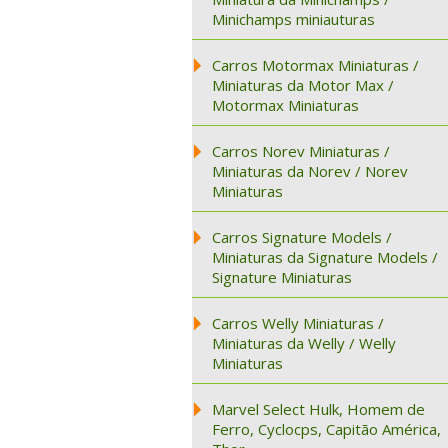
Minichamps miniauturas
Carros Motormax Miniaturas /
Miniaturas da Motor Max /
Motormax Miniaturas
Carros Norev Miniaturas /
Miniaturas da Norev / Norev
Miniaturas
Carros Signature Models /
Miniaturas da Signature Models /
Signature Miniaturas
Carros Welly Miniaturas /
Miniaturas da Welly / Welly
Miniaturas
Marvel Select Hulk, Homem de
Ferro, Cyclocps, Capitão América,