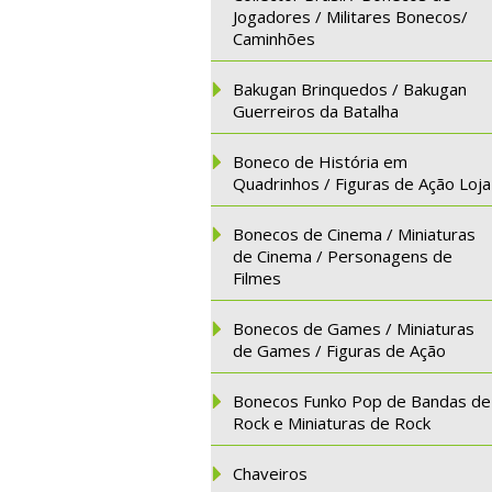
Jogadores / Militares Bonecos/
Caminhões
Bakugan Brinquedos / Bakugan
Guerreiros da Batalha
Boneco de História em
Quadrinhos / Figuras de Ação Loja
Bonecos de Cinema / Miniaturas
de Cinema / Personagens de
Filmes
Bonecos de Games / Miniaturas
de Games / Figuras de Ação
Bonecos Funko Pop de Bandas de
Rock e Miniaturas de Rock
Chaveiros