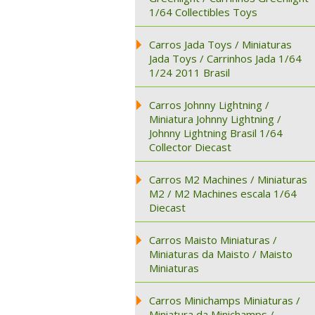
1/64 Collectibles Toys
Carros Jada Toys / Miniaturas
Jada Toys / Carrinhos Jada 1/64
1/24 2011 Brasil
Carros Johnny Lightning /
Miniatura Johnny Lightning /
Johnny Lightning Brasil 1/64
Collector Diecast
Carros M2 Machines / Miniaturas
M2 / M2 Machines escala 1/64
Diecast
Carros Maisto Miniaturas /
Miniaturas da Maisto / Maisto
Miniaturas
Carros Minichamps Miniaturas /
Miniatura da Minichamps /