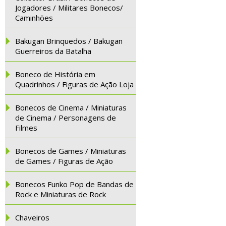
Jogadores / Militares Bonecos/
Caminhões
Bakugan Brinquedos / Bakugan
Guerreiros da Batalha
Boneco de História em
Quadrinhos / Figuras de Ação Loja
Bonecos de Cinema / Miniaturas
de Cinema / Personagens de
Filmes
Bonecos de Games / Miniaturas
de Games / Figuras de Ação
Bonecos Funko Pop de Bandas de
Rock e Miniaturas de Rock
Chaveiros