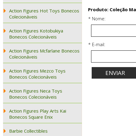
Produto: Coleção Ma
Action Figures Hot Toys Bonecos
Colecionáveis
* Nome:
Action Figures Kotobukiya
Bonecos Colecionáveis
* E-mail:
Action Figures Mcfarlane Bonecos
Colecionáveis
Action Figures Mezco Toys
Bonecos Colecionáveis
Action Figures Neca Toys
Bonecos Colecionáveis
Action Figures Play Arts Kai
Bonecos Square Enix
Barbie Collectibles