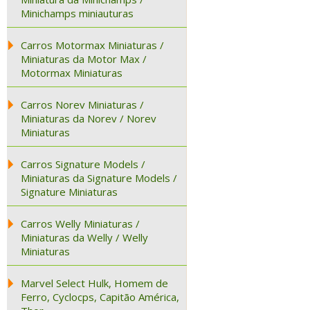
Minichamps miniauturas
Carros Motormax Miniaturas /
Miniaturas da Motor Max /
Motormax Miniaturas
Carros Norev Miniaturas /
Miniaturas da Norev / Norev
Miniaturas
Carros Signature Models /
Miniaturas da Signature Models /
Signature Miniaturas
Carros Welly Miniaturas /
Miniaturas da Welly / Welly
Miniaturas
Marvel Select Hulk, Homem de
Ferro, Cyclocps, Capitão América,