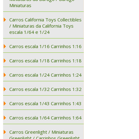
Miniaturas
Carros California Toys Collectibles
/ Miniaturas da California Toys
escala 1/64 e 1/24
Carros escala 1/16 Carrinhos 1:16
Carros escala 1/18 Carrinhos 1:18
Carros escala 1/24 Carrinhos 1:24
Carros escala 1/32 Carrinhos 1:32
Carros escala 1/43 Carrinhos 1:43
Carros escala 1/64 Carrinhos 1:64
Carros Greenlight / Miniaturas
Greenlight / Carrinhos Greenlight