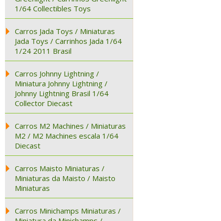
1/64 Collectibles Toys
Carros Jada Toys / Miniaturas
Jada Toys / Carrinhos Jada 1/64
1/24 2011 Brasil
Carros Johnny Lightning /
Miniatura Johnny Lightning /
Johnny Lightning Brasil 1/64
Collector Diecast
Carros M2 Machines / Miniaturas
M2 / M2 Machines escala 1/64
Diecast
Carros Maisto Miniaturas /
Miniaturas da Maisto / Maisto
Miniaturas
Carros Minichamps Miniaturas /
Miniatura da Minichamps /