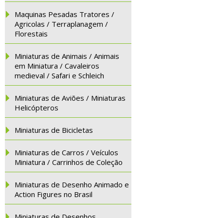
Maquinas Pesadas Tratores /
Agricolas / Terraplanagem /
Florestais
Miniaturas de Animais / Animais
em Miniatura / Cavaleiros
medieval / Safari e Schleich
Miniaturas de Aviões / Miniaturas
Helicópteros
Miniaturas de Bicicletas
Miniaturas de Carros / Veículos
Miniatura / Carrinhos de Coleção
Miniaturas de Desenho Animado e
Action Figures no Brasil
Miniaturas de Desenhos