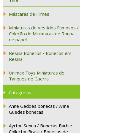
Thor
Máscaras de Filmes
Miniaturas de Vestidos Famosos /
Coleção de Miniaturas de Roupa
de papel
Resina Bonecos / Bonecos em
Resina
Unimax Toys Miniaturas de
Tanques de Guerra
Categorias
Anne Geddes bonecas / Anne
Guedes bonecas
Ayrton Senna / Bonecas Barbie
Collector Brasil / Bonecos de