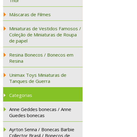
Thor
Máscaras de Filmes
Miniaturas de Vestidos Famosos /
Coleção de Miniaturas de Roupa
de papel
Resina Bonecos / Bonecos em
Resina
Unimax Toys Miniaturas de
Tanques de Guerra
Categorias
Anne Geddes bonecas / Anne
Guedes bonecas
Ayrton Senna / Bonecas Barbie
Collector Brasil / Bonecos de