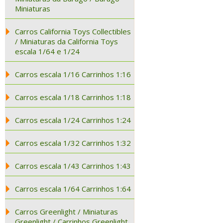
Miniaturas
Carros California Toys Collectibles
/ Miniaturas da California Toys
escala 1/64 e 1/24
Carros escala 1/16 Carrinhos 1:16
Carros escala 1/18 Carrinhos 1:18
Carros escala 1/24 Carrinhos 1:24
Carros escala 1/32 Carrinhos 1:32
Carros escala 1/43 Carrinhos 1:43
Carros escala 1/64 Carrinhos 1:64
Carros Greenlight / Miniaturas
Greenlight / Carrinhos Greenlight