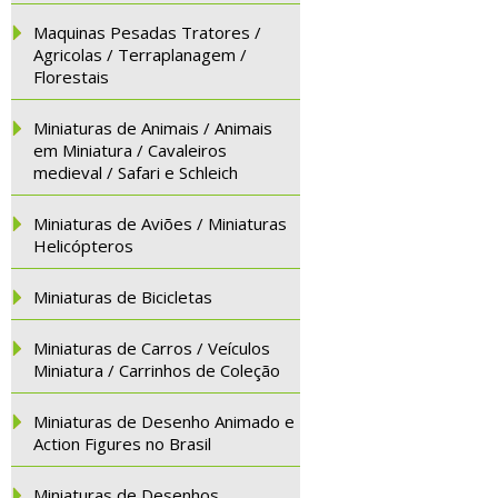
Maquinas Pesadas Tratores /
Agricolas / Terraplanagem /
Florestais
Miniaturas de Animais / Animais
em Miniatura / Cavaleiros
medieval / Safari e Schleich
Miniaturas de Aviões / Miniaturas
Helicópteros
Miniaturas de Bicicletas
Miniaturas de Carros / Veículos
Miniatura / Carrinhos de Coleção
Miniaturas de Desenho Animado e
Action Figures no Brasil
Miniaturas de Desenhos