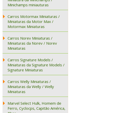
Minichamps miniauturas
Carros Motormax Miniaturas /
Miniaturas da Motor Max /
Motormax Miniaturas
Carros Norev Miniaturas /
Miniaturas da Norev / Norev
Miniaturas
Carros Signature Models /
Miniaturas da Signature Models /
Signature Miniaturas
Carros Welly Miniaturas /
Miniaturas da Welly / Welly
Miniaturas
Marvel Select Hulk, Homem de
Ferro, Cyclocps, Capitão América,