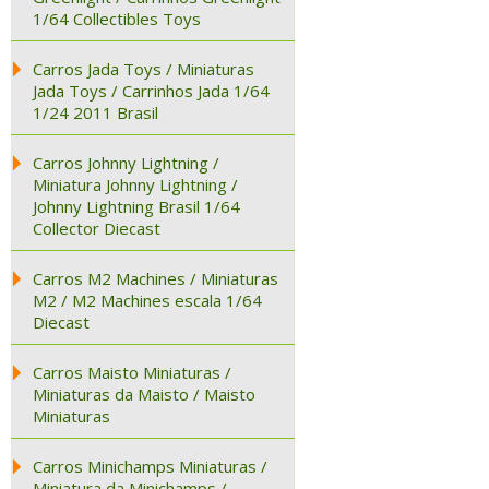
1/64 Collectibles Toys
Carros Jada Toys / Miniaturas
Jada Toys / Carrinhos Jada 1/64
1/24 2011 Brasil
Carros Johnny Lightning /
Miniatura Johnny Lightning /
Johnny Lightning Brasil 1/64
Collector Diecast
Carros M2 Machines / Miniaturas
M2 / M2 Machines escala 1/64
Diecast
Carros Maisto Miniaturas /
Miniaturas da Maisto / Maisto
Miniaturas
Carros Minichamps Miniaturas /
Miniatura da Minichamps /