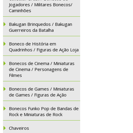
Jogadores / Militares Bonecos/
Caminhões
Bakugan Brinquedos / Bakugan
Guerreiros da Batalha
Boneco de História em
Quadrinhos / Figuras de Ação Loja
Bonecos de Cinema / Miniaturas
de Cinema / Personagens de
Filmes
Bonecos de Games / Miniaturas
de Games / Figuras de Ação
Bonecos Funko Pop de Bandas de
Rock e Miniaturas de Rock
Chaveiros