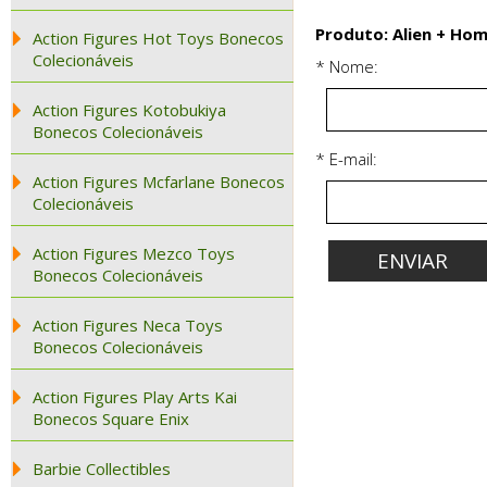
Produto: Alien + Hom
Action Figures Hot Toys Bonecos
Colecionáveis
* Nome:
Action Figures Kotobukiya
Bonecos Colecionáveis
* E-mail:
Action Figures Mcfarlane Bonecos
Colecionáveis
Action Figures Mezco Toys
Bonecos Colecionáveis
Action Figures Neca Toys
Bonecos Colecionáveis
Action Figures Play Arts Kai
Bonecos Square Enix
Barbie Collectibles