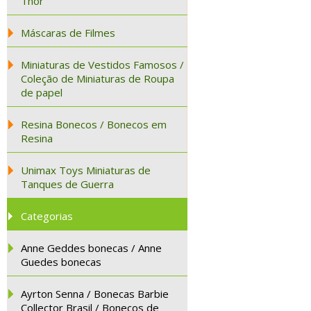
Thor
Máscaras de Filmes
Miniaturas de Vestidos Famosos /
Coleção de Miniaturas de Roupa
de papel
Resina Bonecos / Bonecos em
Resina
Unimax Toys Miniaturas de
Tanques de Guerra
Categorias
Anne Geddes bonecas / Anne
Guedes bonecas
Ayrton Senna / Bonecas Barbie
Collector Brasil / Bonecos de