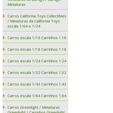
Miniaturas
Carros California Toys Collectibles
/ Miniaturas da California Toys
escala 1/64 e 1/24
Carros escala 1/16 Carrinhos 1:16
Carros escala 1/18 Carrinhos 1:18
Carros escala 1/24 Carrinhos 1:24
Carros escala 1/32 Carrinhos 1:32
Carros escala 1/43 Carrinhos 1:43
Carros escala 1/64 Carrinhos 1:64
Carros Greenlight / Miniaturas
Greenlight / Carrinhos Greenlight