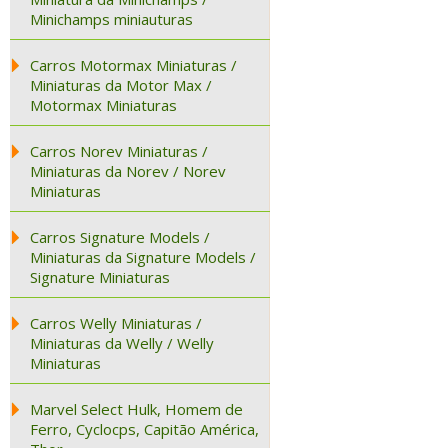
Minichamps miniauturas
Carros Motormax Miniaturas /
Miniaturas da Motor Max /
Motormax Miniaturas
Carros Norev Miniaturas /
Miniaturas da Norev / Norev
Miniaturas
Carros Signature Models /
Miniaturas da Signature Models /
Signature Miniaturas
Carros Welly Miniaturas /
Miniaturas da Welly / Welly
Miniaturas
Marvel Select Hulk, Homem de
Ferro, Cyclocps, Capitão América,