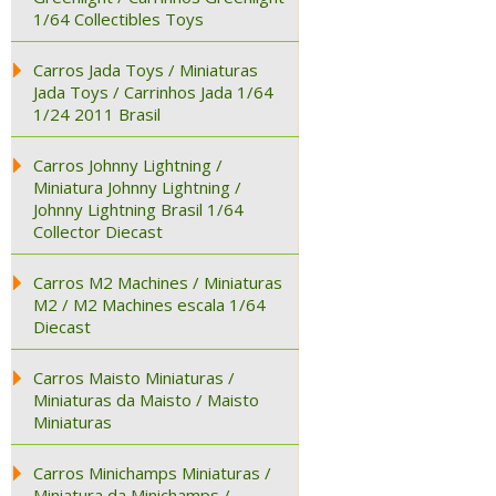
1/64 Collectibles Toys
Carros Jada Toys / Miniaturas
Jada Toys / Carrinhos Jada 1/64
1/24 2011 Brasil
Carros Johnny Lightning /
Miniatura Johnny Lightning /
Johnny Lightning Brasil 1/64
Collector Diecast
Carros M2 Machines / Miniaturas
M2 / M2 Machines escala 1/64
Diecast
Carros Maisto Miniaturas /
Miniaturas da Maisto / Maisto
Miniaturas
Carros Minichamps Miniaturas /
Miniatura da Minichamps /