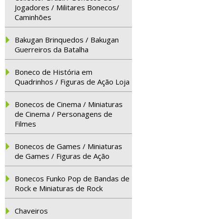
Jogadores / Militares Bonecos/
Caminhões
Bakugan Brinquedos / Bakugan
Guerreiros da Batalha
Boneco de História em
Quadrinhos / Figuras de Ação Loja
Bonecos de Cinema / Miniaturas
de Cinema / Personagens de
Filmes
Bonecos de Games / Miniaturas
de Games / Figuras de Ação
Bonecos Funko Pop de Bandas de
Rock e Miniaturas de Rock
Chaveiros