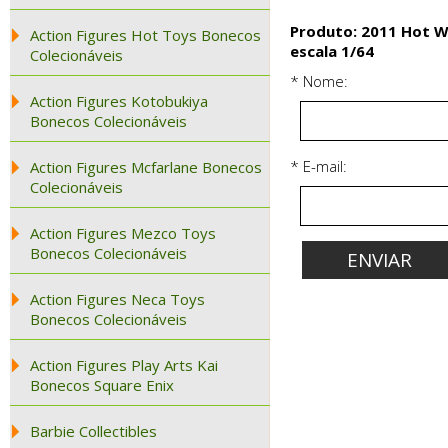
Produto: 2011 Hot W
Action Figures Hot Toys Bonecos
escala 1/64
Colecionáveis
* Nome:
Action Figures Kotobukiya
Bonecos Colecionáveis
* E-mail:
Action Figures Mcfarlane Bonecos
Colecionáveis
Action Figures Mezco Toys
Bonecos Colecionáveis
Action Figures Neca Toys
Bonecos Colecionáveis
Action Figures Play Arts Kai
Bonecos Square Enix
Barbie Collectibles