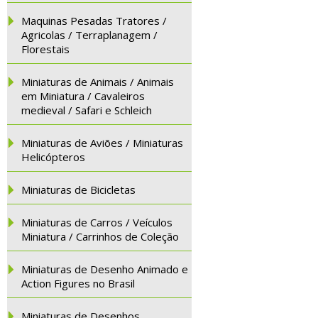
Maquinas Pesadas Tratores /
Agricolas / Terraplanagem /
Florestais
Miniaturas de Animais / Animais
em Miniatura / Cavaleiros
medieval / Safari e Schleich
Miniaturas de Aviões / Miniaturas
Helicópteros
Miniaturas de Bicicletas
Miniaturas de Carros / Veículos
Miniatura / Carrinhos de Coleção
Miniaturas de Desenho Animado e
Action Figures no Brasil
Miniaturas de Desenhos