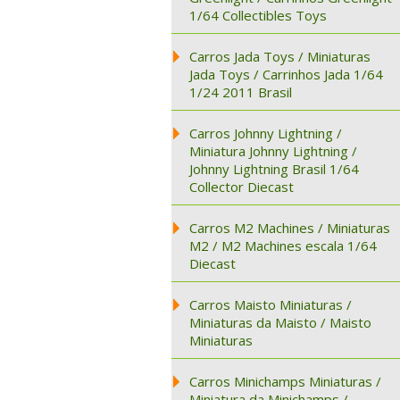
1/64 Collectibles Toys
Carros Jada Toys / Miniaturas
Jada Toys / Carrinhos Jada 1/64
1/24 2011 Brasil
Carros Johnny Lightning /
Miniatura Johnny Lightning /
Johnny Lightning Brasil 1/64
Collector Diecast
Carros M2 Machines / Miniaturas
M2 / M2 Machines escala 1/64
Diecast
Carros Maisto Miniaturas /
Miniaturas da Maisto / Maisto
Miniaturas
Carros Minichamps Miniaturas /
Miniatura da Minichamps /