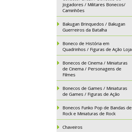
Jogadores / Militares Bonecos/
Caminhões
Bakugan Brinquedos / Bakugan
Guerreiros da Batalha
Boneco de História em
Quadrinhos / Figuras de Ação Loja
Bonecos de Cinema / Miniaturas
de Cinema / Personagens de
Filmes
Bonecos de Games / Miniaturas
de Games / Figuras de Ação
Bonecos Funko Pop de Bandas de
Rock e Miniaturas de Rock
Chaveiros