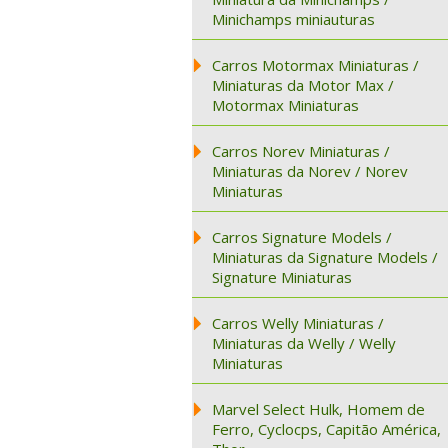
Minichamps miniauturas
Carros Motormax Miniaturas /
Miniaturas da Motor Max /
Motormax Miniaturas
Carros Norev Miniaturas /
Miniaturas da Norev / Norev
Miniaturas
Carros Signature Models /
Miniaturas da Signature Models /
Signature Miniaturas
Carros Welly Miniaturas /
Miniaturas da Welly / Welly
Miniaturas
Marvel Select Hulk, Homem de
Ferro, Cyclocps, Capitão América,