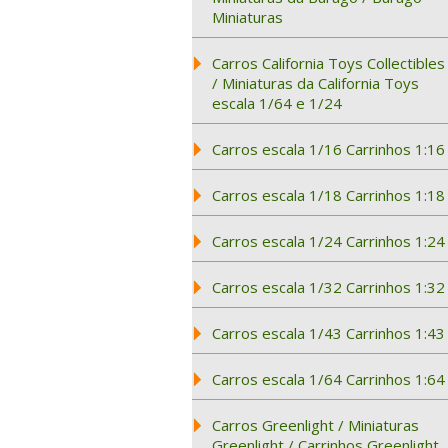
Miniaturas
Carros California Toys Collectibles
/ Miniaturas da California Toys
escala 1/64 e 1/24
Carros escala 1/16 Carrinhos 1:16
Carros escala 1/18 Carrinhos 1:18
Carros escala 1/24 Carrinhos 1:24
Carros escala 1/32 Carrinhos 1:32
Carros escala 1/43 Carrinhos 1:43
Carros escala 1/64 Carrinhos 1:64
Carros Greenlight / Miniaturas
Greenlight / Carrinhos Greenlight