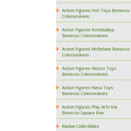
Action Figures Hot Toys Bonecos
Colecionáveis
Action Figures Kotobukiya
Bonecos Colecionáveis
Action Figures Mcfarlane Bonecos
Colecionáveis
Action Figures Mezco Toys
Bonecos Colecionáveis
Action Figures Neca Toys
Bonecos Colecionáveis
Action Figures Play Arts Kai
Bonecos Square Enix
Barbie Collectibles