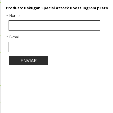
Produto: Bakugan Special Attack Boost Ingram preto
* Nome:
* E-mail: