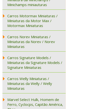
Minichamps miniauturas
Carros Motormax Miniaturas /
Miniaturas da Motor Max /
Motormax Miniaturas
Carros Norev Miniaturas /
Miniaturas da Norev / Norev
Miniaturas
Carros Signature Models /
Miniaturas da Signature Models /
Signature Miniaturas
Carros Welly Miniaturas /
Miniaturas da Welly / Welly
Miniaturas
Marvel Select Hulk, Homem de
Ferro, Cyclocps, Capitão América,