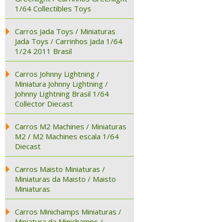
1/64 Collectibles Toys
Carros Jada Toys / Miniaturas
Jada Toys / Carrinhos Jada 1/64
1/24 2011 Brasil
Carros Johnny Lightning /
Miniatura Johnny Lightning /
Johnny Lightning Brasil 1/64
Collector Diecast
Carros M2 Machines / Miniaturas
M2 / M2 Machines escala 1/64
Diecast
Carros Maisto Miniaturas /
Miniaturas da Maisto / Maisto
Miniaturas
Carros Minichamps Miniaturas /
Miniatura da Minichamps /