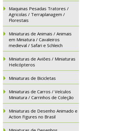
Maquinas Pesadas Tratores /
Agricolas / Terraplanagem /
Florestais
Miniaturas de Animais / Animais
em Miniatura / Cavaleiros
medieval / Safari e Schleich
Miniaturas de Aviões / Miniaturas
Helicópteros
Miniaturas de Bicicletas
Miniaturas de Carros / Veículos
Miniatura / Carrinhos de Coleção
Miniaturas de Desenho Animado e
Action Figures no Brasil
Miniaturas de Desenhos