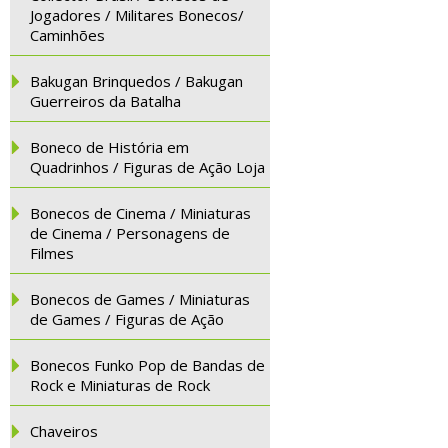
Jogadores / Militares Bonecos/
Caminhões
Bakugan Brinquedos / Bakugan
Guerreiros da Batalha
Boneco de História em
Quadrinhos / Figuras de Ação Loja
Bonecos de Cinema / Miniaturas
de Cinema / Personagens de
Filmes
Bonecos de Games / Miniaturas
de Games / Figuras de Ação
Bonecos Funko Pop de Bandas de
Rock e Miniaturas de Rock
Chaveiros