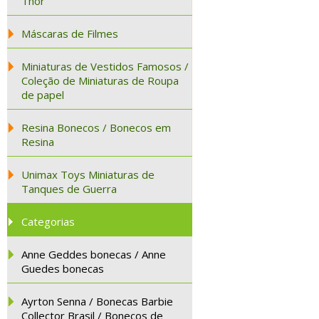
Thor
Máscaras de Filmes
Miniaturas de Vestidos Famosos /
Coleção de Miniaturas de Roupa
de papel
Resina Bonecos / Bonecos em
Resina
Unimax Toys Miniaturas de
Tanques de Guerra
Categorias
Anne Geddes bonecas / Anne
Guedes bonecas
Ayrton Senna / Bonecas Barbie
Collector Brasil / Bonecos de