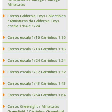
Miniaturas
Carros California Toys Collectibles
/ Miniaturas da California Toys
escala 1/64 e 1/24
Carros escala 1/16 Carrinhos 1:16
Carros escala 1/18 Carrinhos 1:18
Carros escala 1/24 Carrinhos 1:24
Carros escala 1/32 Carrinhos 1:32
Carros escala 1/43 Carrinhos 1:43
Carros escala 1/64 Carrinhos 1:64
Carros Greenlight / Miniaturas
Greenlight / Carrinhos Greenlight